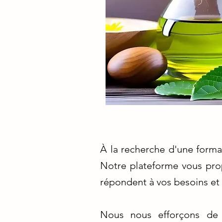
À la recherche d'une forma
Notre plateforme vous pro
répondent à vos besoins et 
Nous nous efforçons de v