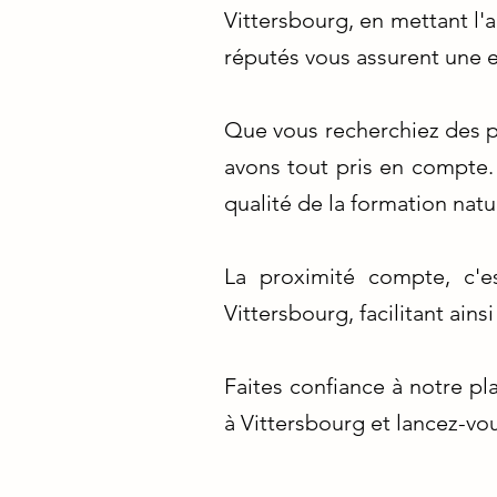
Vittersbourg, en mettant l'a
réputés vous assurent une 
Que vous recherchiez des pr
avons tout pris en compte. 
qualité de la formation nat
La proximité compte, c'
Vittersbourg, facilitant ai
Faites confiance à notre p
à Vittersbourg et lancez-vou