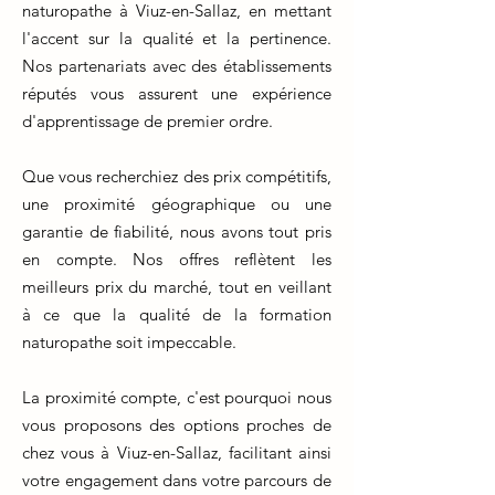
naturopathe à Viuz-en-Sallaz, en mettant
l'accent sur la qualité et la pertinence.
Nos partenariats avec des établissements
réputés vous assurent une expérience
d'apprentissage de premier ordre.
Que vous recherchiez des prix compétitifs,
une proximité géographique ou une
garantie de fiabilité, nous avons tout pris
en compte. Nos offres reflètent les
meilleurs prix du marché, tout en veillant
à ce que la qualité de la formation
naturopathe soit impeccable.
La proximité compte, c'est pourquoi nous
vous proposons des options proches de
chez vous à Viuz-en-Sallaz, facilitant ainsi
votre engagement dans votre parcours de