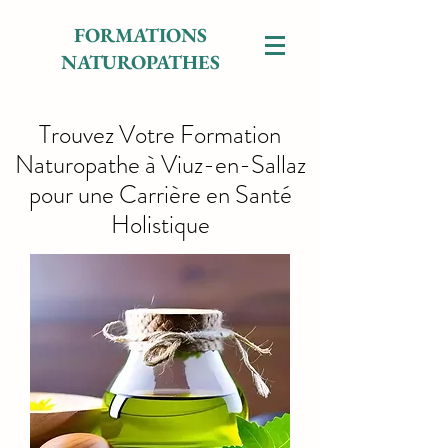
FORMATIONS
NATUROPATHES
Trouvez Votre Formation
Naturopathe à Viuz-en-Sallaz
pour une Carrière en Santé
Holistique