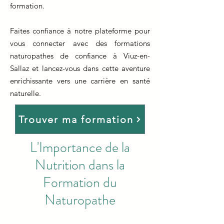
formation.
Faites confiance à notre plateforme pour
vous connecter avec des formations
naturopathes de confiance à Viuz-en-
Sallaz et lancez-vous dans cette aventure
enrichissante vers une carrière en santé
naturelle.
Trouver ma formation
L'Importance de la
Nutrition dans la
Formation du
Naturopathe