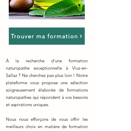
Trouver ma formation
À la recherche d'une formation
naturopathe exceptionnelle à Viuz-en-
Sallaz ? Ne cherchez pas plus loin ! Notre
plateforme vous propose une sélection
soigneusement élaborée de formations
naturopathes qui répondent à vos besoins
et aspirations uniques.
Nous nous efforçons de vous offrir les
meilleurs choix en matière de formation