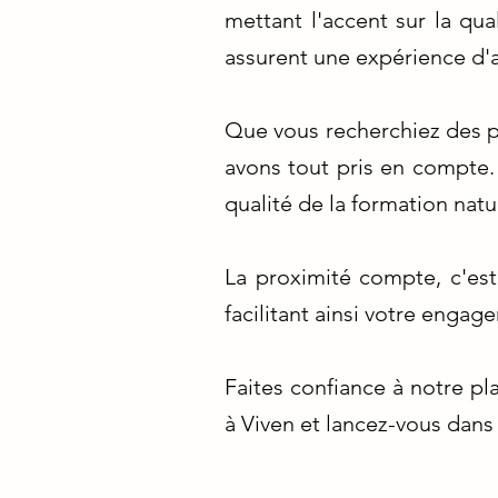
mettant l'accent sur la qu
assurent une expérience d'
Que vous recherchiez des pr
avons tout pris en compte. 
qualité de la formation nat
La proximité compte, c'es
facilitant ainsi votre enga
Faites confiance à notre p
à Viven et lancez-vous dans 