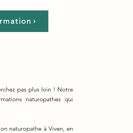
ormation
rchez pas plus loin ! Notre
mations naturopathes qui
ion naturopathe à Viven, en