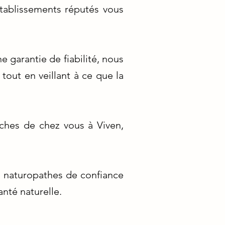
établissements réputés vous
 garantie de fiabilité, nous
tout en veillant à ce que la
ches de chez vous à Viven,
s naturopathes de confiance
anté naturelle.