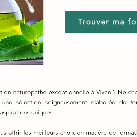
Trouver ma f
tion naturopathe exceptionnelle à Viven ? Ne che
 une sélection soigneusement élaborée de for
aspirations uniques.
s offrir les meilleurs choix en matière de format