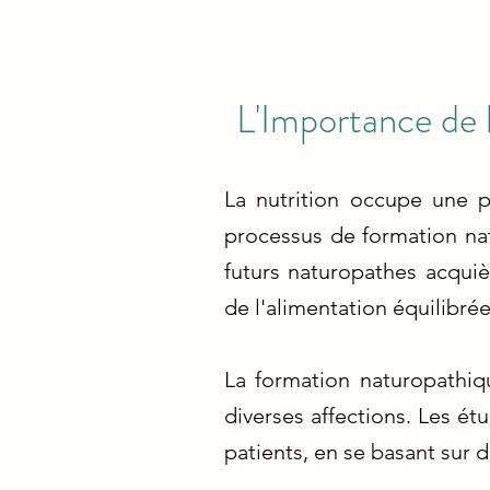
L'Importance de 
La nutrition occupe une p
processus de formation nat
futurs naturopathes acquiè
de l'alimentation équilibrée
La formation naturopathiqu
diverses affections. Les ét
patients, en se basant sur 