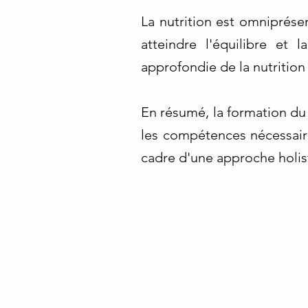
La nutrition est omniprése
atteindre l'équilibre et 
approfondie de la nutrition
En résumé, la formation du 
les compétences nécessaire
cadre d'une approche holist