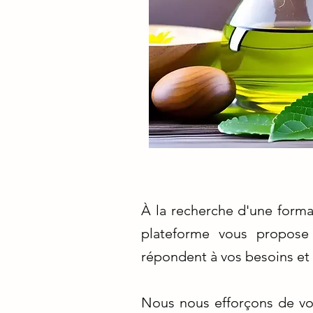
À la recherche d'une forma
plateforme vous propose
répondent à vos besoins et 
Nous nous efforçons de vou