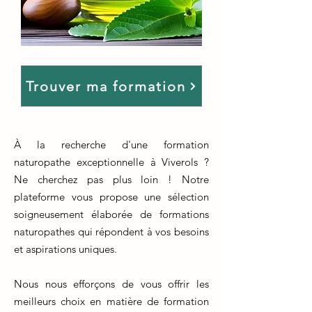
Trouver ma formation
À la recherche d'une formation
naturopathe exceptionnelle à Viverols ?
Ne cherchez pas plus loin ! Notre
plateforme vous propose une sélection
soigneusement élaborée de formations
naturopathes qui répondent à vos besoins
et aspirations uniques.
Nous nous efforçons de vous offrir les
meilleurs choix en matière de formation