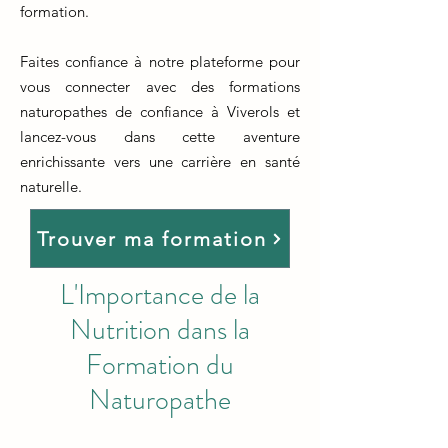
formation.
Faites confiance à notre plateforme pour
vous connecter avec des formations
naturopathes de confiance à Viverols et
lancez-vous dans cette aventure
enrichissante vers une carrière en santé
naturelle.
Trouver ma formation
L'Importance de la
Nutrition dans la
Formation du
Naturopathe