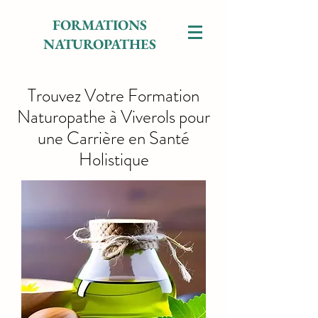
FORMATIONS
NATUROPATHES
Trouvez Votre Formation
Naturopathe à Viverols pour
une Carrière en Santé
Holistique