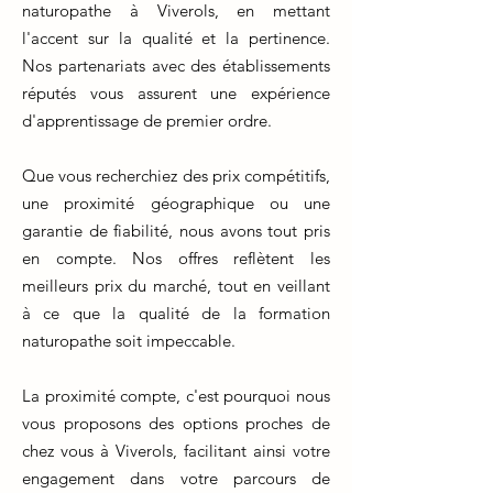
naturopathe à Viverols, en mettant
l'accent sur la qualité et la pertinence.
Nos partenariats avec des établissements
réputés vous assurent une expérience
d'apprentissage de premier ordre.
Que vous recherchiez des prix compétitifs,
une proximité géographique ou une
garantie de fiabilité, nous avons tout pris
en compte. Nos offres reflètent les
meilleurs prix du marché, tout en veillant
à ce que la qualité de la formation
naturopathe soit impeccable.
La proximité compte, c'est pourquoi nous
vous proposons des options proches de
chez vous à Viverols, facilitant ainsi votre
engagement dans votre parcours de