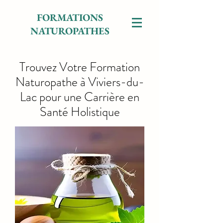
FORMATIONS
NATUROPATHES
Trouvez Votre Formation
Naturopathe à Viviers-du-
Lac pour une Carrière en
Santé Holistique