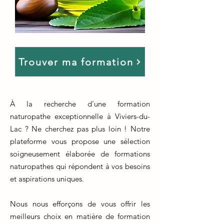
Trouver ma formation
À la recherche d'une formation
naturopathe exceptionnelle à Viviers-du-
Lac ? Ne cherchez pas plus loin ! Notre
plateforme vous propose une sélection
soigneusement élaborée de formations
naturopathes qui répondent à vos besoins
et aspirations uniques.
Nous nous efforçons de vous offrir les
meilleurs choix en matière de formation