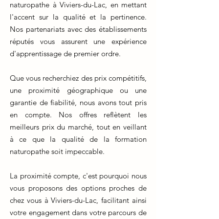
naturopathe à Viviers-du-Lac, en mettant
l'accent sur la qualité et la pertinence.
Nos partenariats avec des établissements
réputés vous assurent une expérience
d'apprentissage de premier ordre.
Que vous recherchiez des prix compétitifs,
une proximité géographique ou une
garantie de fiabilité, nous avons tout pris
en compte. Nos offres reflètent les
meilleurs prix du marché, tout en veillant
à ce que la qualité de la formation
naturopathe soit impeccable.
La proximité compte, c'est pourquoi nous
vous proposons des options proches de
chez vous à Viviers-du-Lac, facilitant ainsi
votre engagement dans votre parcours de