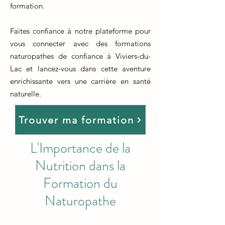
formation.
Faites confiance à notre plateforme pour
vous connecter avec des formations
naturopathes de confiance à Viviers-du-
Lac et lancez-vous dans cette aventure
enrichissante vers une carrière en santé
naturelle.
Trouver ma formation
L'Importance de la
Nutrition dans la
Formation du
Naturopathe