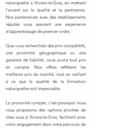
naturopathe à Viviers-le-Gras, en mettant
l'accent sur la qualité et la pertinence.
Nos partenariats avec des établissements
réputés vous assurent une expérience
d'apprentissage de premier ordre.
Que vous recherchiez des prix compétitifs,
une proximité géographique ou une
garantie de fiabilité, nous avons tout pris
en compte. Nos offres reflètent les
meilleurs prix du marché, tout en veillant
à ce que la qualité de la formation
naturopathe soit impeccable.
La proximité compte, c'est pourquoi nous
vous proposons des options proches de
chez vous à Viviers-le-Gras, facilitant ainsi
votre engagement dans votre parcours de