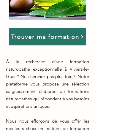
Trouver ma formation
À la recherche d'une formation
naturopathe exceptionnelle à Viviers-le-
Gras ? Ne cherchez pas plus loin ! Notre
plateforme vous propose une sélection
soigneusement élaborée de formations
naturopathes qui répondent à vos besoins
et aspirations uniques.
Nous nous efforçons de vous offrir les
meilleurs choix en matière de formation