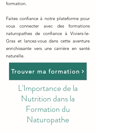
formation.
Faites confiance à notre plateforme pour
vous connecter avec des formations
naturopathes de confiance à Viviers-le-
Gras et lancez-vous dans cette aventure
enrichissante vers une carrière en santé
naturelle.
Trouver ma formation
L'Importance de la
Nutrition dans la
Formation du
Naturopathe