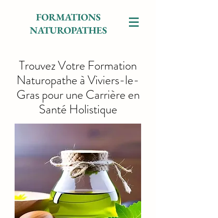
FORMATIONS
NATUROPATHES
Trouvez Votre Formation
Naturopathe à Viviers-le-
Gras pour une Carrière en
Santé Holistique