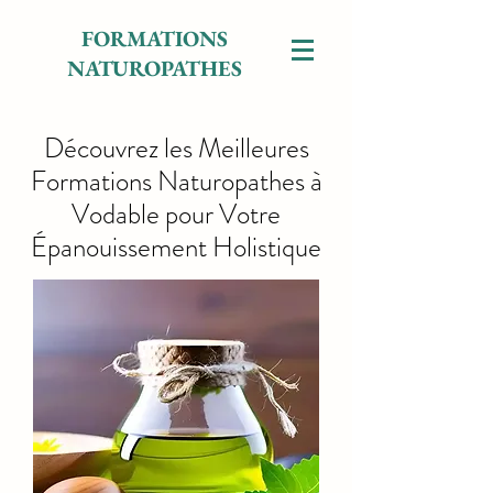
FORMATIONS
NATUROPATHES
Découvrez les Meilleures
Formations Naturopathes à
Vodable pour Votre
Épanouissement Holistique