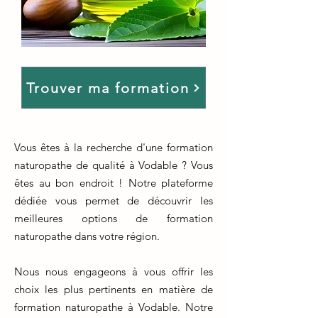
Trouver ma formation
Vous êtes à la recherche d'une formation
naturopathe de qualité à Vodable ? Vous
êtes au bon endroit ! Notre plateforme
dédiée vous permet de découvrir les
meilleures options de formation
naturopathe dans votre région.
Nous nous engageons à vous offrir les
choix les plus pertinents en matière de
formation naturopathe à Vodable. Notre