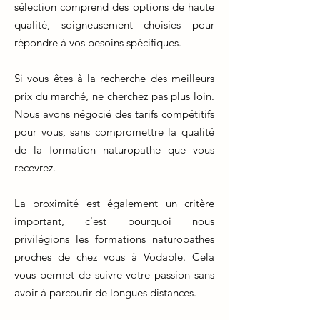
sélection comprend des options de haute
qualité, soigneusement choisies pour
répondre à vos besoins spécifiques.
Si vous êtes à la recherche des meilleurs
prix du marché, ne cherchez pas plus loin.
Nous avons négocié des tarifs compétitifs
pour vous, sans compromettre la qualité
de la formation naturopathe que vous
recevrez.
La proximité est également un critère
important, c'est pourquoi nous
privilégions les formations naturopathes
proches de chez vous à Vodable. Cela
vous permet de suivre votre passion sans
avoir à parcourir de longues distances.