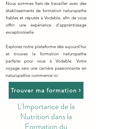
Nous sommes fiers de travailler avec des
établissements de formation naturopathe
fiables et réputés à Vodable, afin de vous
offrir une expérience d'apprentissage
exceptionnelle.
Explorez notre plateforme dès aujourd'hui
et trouvez la formation naturopathe
parfaite pour vous à Vodable. Votre
voyage vers une carrière passionnante en
naturopathie commence ici.
Trouver ma formation
L'Importance de la
Nutrition dans la
Formation du