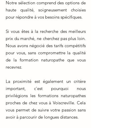
Notre sélection comprend des options de
haute qualité, soigneusement choisies
pour répondre à vos besoins spécifiques.
Si vous êtes à la recherche des meilleurs
prix du marché, ne cherchez pas plus loin.
Nous avons négocié des tarifs compétitifs
pour vous, sans compromettre la qualité
de la formation naturopathe que vous
recevrez.
La proximité est également un critère
important, c'est pourquoi nous
privilégions les formations naturopathes
proches de chez vous à Voiscreville. Cela
vous permet de suivre votre passion sans
avoir à parcourir de longues distances.