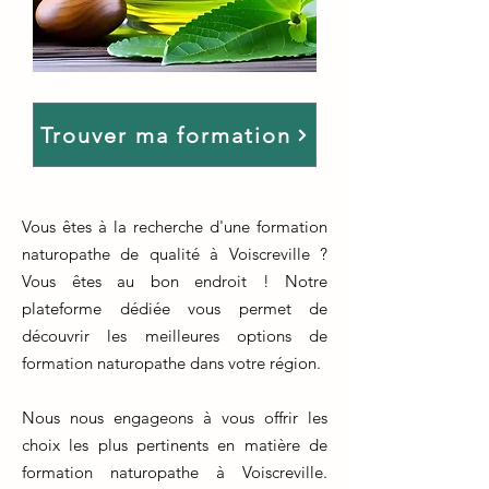
Trouver ma formation
Vous êtes à la recherche d'une formation
naturopathe de qualité à Voiscreville ?
Vous êtes au bon endroit ! Notre
plateforme dédiée vous permet de
découvrir les meilleures options de
formation naturopathe dans votre région.
Nous nous engageons à vous offrir les
choix les plus pertinents en matière de
formation naturopathe à Voiscreville.