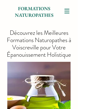
FORMATIONS
NATUROPATHES
Découvrez les Meilleures
Formations Naturopathes à
Voiscreville pour Votre
Épanouissement Holistique