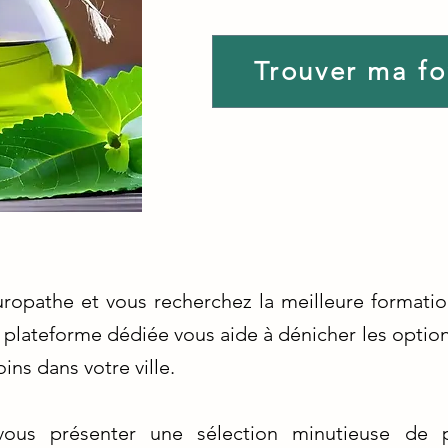
Trouver ma f
uropathe et vous recherchez la meilleure formati
e plateforme dédiée vous aide à dénicher les optio
ins dans votre ville.
ous présenter une sélection minutieuse de 