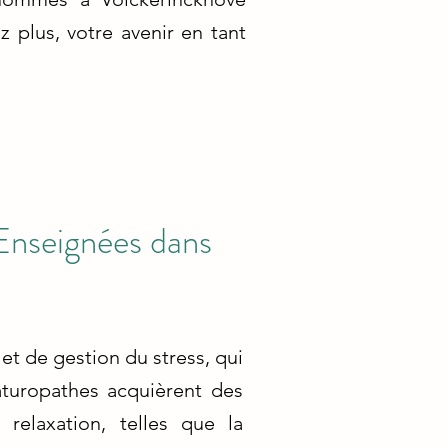
 plus, votre avenir en tant
 Enseignées dans
et de gestion du stress, qui
naturopathes acquièrent des
relaxation, telles que la