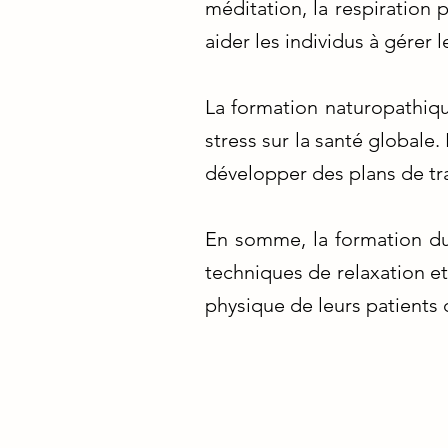
méditation, la respiration
aider les individus à gérer
La formation naturopathique
stress sur la santé globale.
développer des plans de tr
En somme, la formation du
techniques de relaxation et
physique de leurs patients 