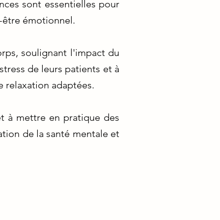
nces sont essentielles pour
n-être émotionnel.
orps, soulignant l'impact du
stress de leurs patients et à
e relaxation adaptées.
t à mettre en pratique des
ation de la santé mentale et