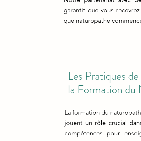
garantit que vous recevrez
que naturopathe commence 
Les Pratiques de
la Formation du
La formation du naturopathe
jouent un rôle crucial dan
compétences pour enseign