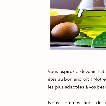
Vous aspirez à devenir nat
êtes au bon endroit ! Notr
les plus adaptées à vos beso
Nous sommes fiers de v