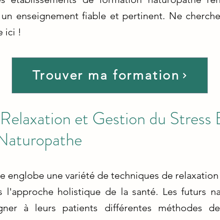
 un enseignement fiable et pertinent. Ne cherchez
ici !
Trouver ma formation
 Relaxation et Gestion du Stress
 Naturopathe
 englobe une variété de techniques de relaxation 
s l'approche holistique de la santé. Les futurs 
er à leurs patients différentes méthodes de 