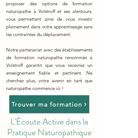
proposer des options de formation
naturopathe à Volstroff et ses alentours,
vous permettant ainsi de vous investir
pleinement dans votre apprentissage sans
les contraintes du déplacement.
Notre partenariat avec des établissements
de formation naturopathe renommés à
Volstroff garantit que vous recevrez un
enseignement fiable et pertinent. Ne
cherchez plus, votre avenir en tant que
naturopathe commence ici !
Trouver ma formation
L'Écoute Active dans la
Pratique Naturopathique