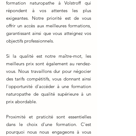
formation naturopathe à Volstroff qui
répondent à vos attentes les plus
exigeantes. Notre priorité est de vous
offrir un accès aux meilleures formations,
garantissant ainsi que vous atteignez vos
objectifs professionnels.
Si la qualité est notre maître-mot, les
meilleurs prix sont également au rendez-
vous. Nous travaillons dur pour négocier
des tarifs compétitifs, vous donnant ainsi
l'opportunité d'accéder à une formation
naturopathe de qualité supérieure à un
prix abordable.
Proximité et praticité sont essentielles
dans le choix d'une formation. C'est
pourquoi nous nous engageons à vous