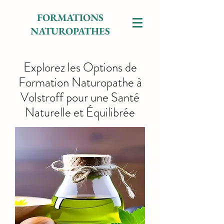
FORMATIONS
NATUROPATHES
Explorez les Options de
Formation Naturopathe à
Volstroff pour une Santé
Naturelle et Équilibrée