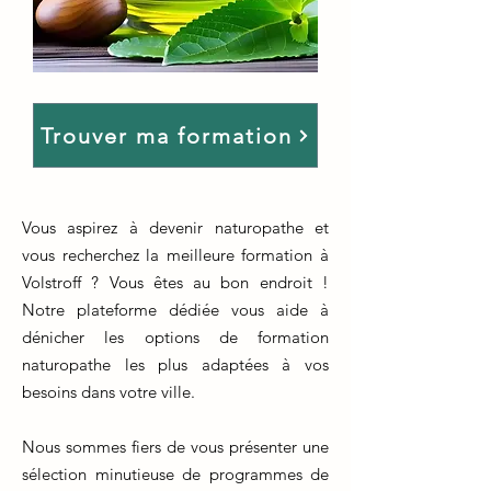
Trouver ma formation
Vous aspirez à devenir naturopathe et
vous recherchez la meilleure formation à
Volstroff ? Vous êtes au bon endroit !
Notre plateforme dédiée vous aide à
dénicher les options de formation
naturopathe les plus adaptées à vos
besoins dans votre ville.
Nous sommes fiers de vous présenter une
sélection minutieuse de programmes de