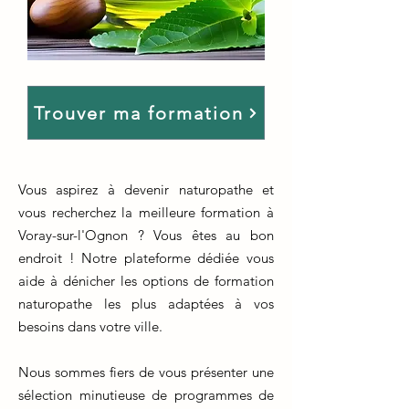
Trouver ma formation
Vous aspirez à devenir naturopathe et
vous recherchez la meilleure formation à
Voray-sur-l'Ognon ? Vous êtes au bon
endroit ! Notre plateforme dédiée vous
aide à dénicher les options de formation
naturopathe les plus adaptées à vos
besoins dans votre ville.
Nous sommes fiers de vous présenter une
sélection minutieuse de programmes de