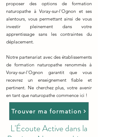
proposer des options de formation
naturopathe à Voray-sur-l'Ognon et ses
alentours, vous permettant ainsi de vous
investir pleinement dans votre
apprentissage sans les contraintes du
déplacement.
Notre partenariat avec des établissements
de formation naturopathe renommés à
Voray-sur-l'Ognon garantit que vous
recevrez un enseignement fiable et
pertinent. Ne cherchez plus, votre avenir
en tant que naturopathe commence ici !
Trouver ma formation
L'Écoute Active dans la