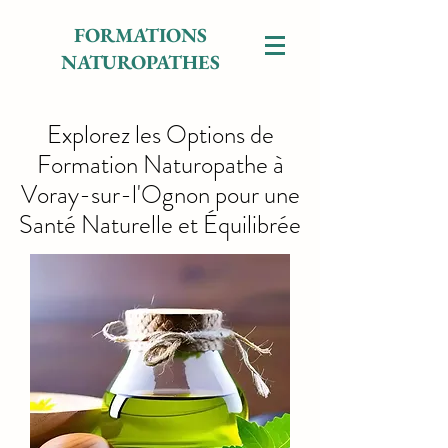
FORMATIONS
NATUROPATHES
Explorez les Options de
Formation Naturopathe à
Voray-sur-l'Ognon pour une
Santé Naturelle et Équilibrée