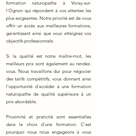
formation naturopathe à Voray-sur-
l'Ognon qui répondent à vos attentes les
plus exigeantes. Notre priorité est de vous
offrir un accès aux meilleures formations,
garantissant ainsi que vous atteignez vos
objectifs professionnels.
Si la qualité est notre maître-mot, les
meilleurs prix sont également au rendez-
vous. Nous travaillons dur pour négocier
des tarifs compétitifs, vous donnant ainsi
l'opportunité d'accéder à une formation
naturopathe de qualité supérieure à un
prix abordable.
Proximité et praticité sont essentielles
dans le choix d'une formation. C'est
pourquoi nous nous engageons à vous