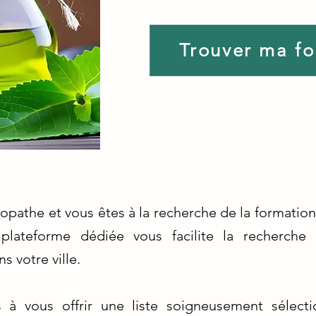
Trouver ma f
opathe et vous êtes à la recherche de la formation
lateforme dédiée vous facilite la recherche 
 votre ville.
à vous offrir une liste soigneusement sélec