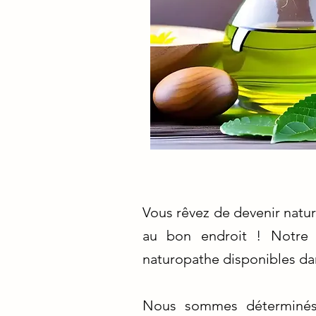
Vous rêvez de devenir natur
au bon endroit ! Notre p
naturopathe disponibles dans
Nous sommes déterminés 