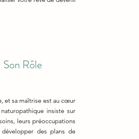
: Son Rôle
, et sa maîtrise est au cœur
 naturopathique insiste sur
soins, leurs préoccupations
 développer des plans de