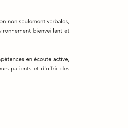
on non seulement verbales,
vironnement bienveillant et
mpétences en écoute active,
urs patients et d'offrir des