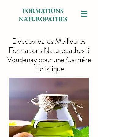
FORMATIONS
NATUROPATHES
Découvrez les Meilleures
Formations Naturopathes à
Voudenay pour une Carrière
Holistique