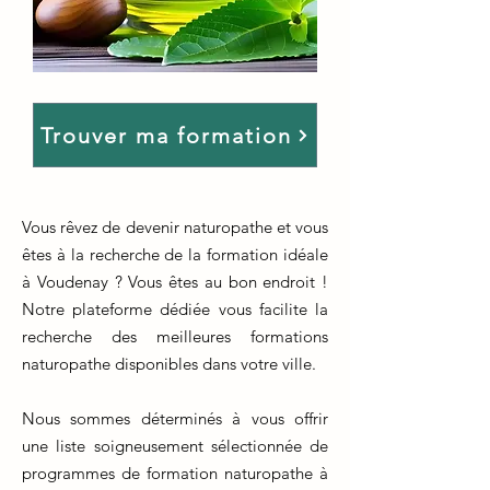
Trouver ma formation
Vous rêvez de devenir naturopathe et vous
êtes à la recherche de la formation idéale
à Voudenay ? Vous êtes au bon endroit !
Notre plateforme dédiée vous facilite la
recherche des meilleures formations
naturopathe disponibles dans votre ville.
Nous sommes déterminés à vous offrir
une liste soigneusement sélectionnée de
programmes de formation naturopathe à