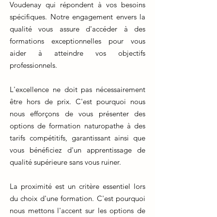
Voudenay qui répondent à vos besoins
spécifiques. Notre engagement envers la
qualité vous assure d'accéder à des
formations exceptionnelles pour vous
aider à atteindre vos objectifs
professionnels.
L'excellence ne doit pas nécessairement
être hors de prix. C'est pourquoi nous
nous efforçons de vous présenter des
options de formation naturopathe à des
tarifs compétitifs, garantissant ainsi que
vous bénéficiez d'un apprentissage de
qualité supérieure sans vous ruiner.
La proximité est un critère essentiel lors
du choix d'une formation. C'est pourquoi
nous mettons l'accent sur les options de