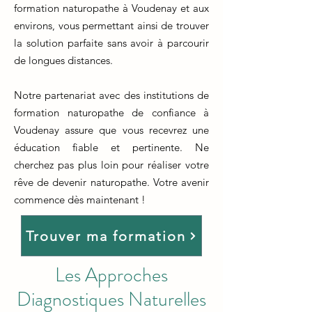
formation naturopathe à Voudenay et aux
environs, vous permettant ainsi de trouver
la solution parfaite sans avoir à parcourir
de longues distances.
Notre partenariat avec des institutions de
formation naturopathe de confiance à
Voudenay assure que vous recevrez une
éducation fiable et pertinente. Ne
cherchez pas plus loin pour réaliser votre
rêve de devenir naturopathe. Votre avenir
commence dès maintenant !
Trouver ma formation
Les Approches
Diagnostiques Naturelles