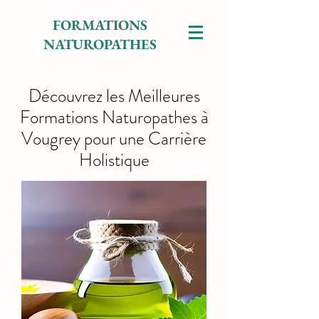
FORMATIONS
NATUROPATHES
Découvrez les Meilleures
Formations Naturopathes à
Vougrey pour une Carrière
Holistique