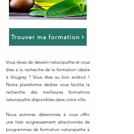
Trouver ma formation
Vous rêvez de devenir naturopathe et vous
êtes à la recherche de la formation idéale
à Vougrey ? Vous êtes au bon endroit !
Notre plateforme dédiée vous facilite la
recherche des meilleures formations
naturopathe disponibles dans votre ville.
Nous sommes déterminés à vous offrir
une liste soigneusement sélectionnée de
programmes de formation naturopathe à