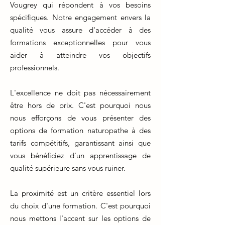
Vougrey qui répondent à vos besoins
spécifiques. Notre engagement envers la
qualité vous assure d'accéder à des
formations exceptionnelles pour vous
aider à atteindre vos objectifs
professionnels.
L'excellence ne doit pas nécessairement
être hors de prix. C'est pourquoi nous
nous efforçons de vous présenter des
options de formation naturopathe à des
tarifs compétitifs, garantissant ainsi que
vous bénéficiez d'un apprentissage de
qualité supérieure sans vous ruiner.
La proximité est un critère essentiel lors
du choix d'une formation. C'est pourquoi
nous mettons l'accent sur les options de