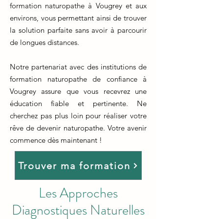
formation naturopathe à Vougrey et aux
environs, vous permettant ainsi de trouver
la solution parfaite sans avoir à parcourir
de longues distances.
Notre partenariat avec des institutions de
formation naturopathe de confiance à
Vougrey assure que vous recevrez une
éducation fiable et pertinente. Ne
cherchez pas plus loin pour réaliser votre
rêve de devenir naturopathe. Votre avenir
commence dès maintenant !
Trouver ma formation
Les Approches
Diagnostiques Naturelles