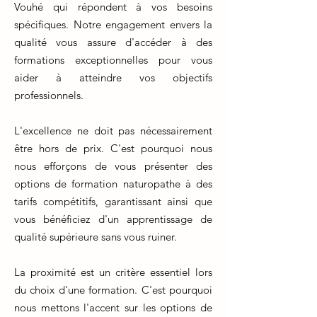
Vouhé qui répondent à vos besoins
spécifiques. Notre engagement envers la
qualité vous assure d'accéder à des
formations exceptionnelles pour vous
aider à atteindre vos objectifs
professionnels.
L'excellence ne doit pas nécessairement
être hors de prix. C'est pourquoi nous
nous efforçons de vous présenter des
options de formation naturopathe à des
tarifs compétitifs, garantissant ainsi que
vous bénéficiez d'un apprentissage de
qualité supérieure sans vous ruiner.
La proximité est un critère essentiel lors
du choix d'une formation. C'est pourquoi
nous mettons l'accent sur les options de