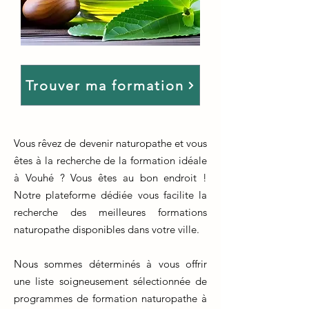
Trouver ma formation
Vous rêvez de devenir naturopathe et vous
êtes à la recherche de la formation idéale
à Vouhé ? Vous êtes au bon endroit !
Notre plateforme dédiée vous facilite la
recherche des meilleures formations
naturopathe disponibles dans votre ville.
Nous sommes déterminés à vous offrir
une liste soigneusement sélectionnée de
programmes de formation naturopathe à