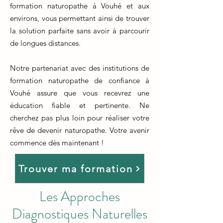
formation naturopathe à Vouhé et aux
environs, vous permettant ainsi de trouver
la solution parfaite sans avoir à parcourir
de longues distances.
Notre partenariat avec des institutions de
formation naturopathe de confiance à
Vouhé assure que vous recevrez une
éducation fiable et pertinente. Ne
cherchez pas plus loin pour réaliser votre
rêve de devenir naturopathe. Votre avenir
commence dès maintenant !
Trouver ma formation
Les Approches
Diagnostiques Naturelles