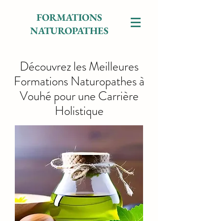
FORMATIONS
NATUROPATHES
Découvrez les Meilleures
Formations Naturopathes à
Vouhé pour une Carrière
Holistique