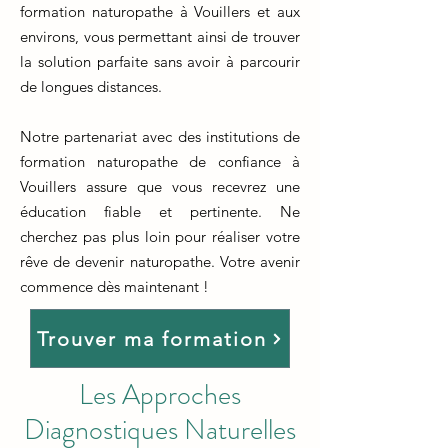
formation naturopathe à Vouillers et aux
environs, vous permettant ainsi de trouver
la solution parfaite sans avoir à parcourir
de longues distances.
Notre partenariat avec des institutions de
formation naturopathe de confiance à
Vouillers assure que vous recevrez une
éducation fiable et pertinente. Ne
cherchez pas plus loin pour réaliser votre
rêve de devenir naturopathe. Votre avenir
commence dès maintenant !
Trouver ma formation
Les Approches
Diagnostiques Naturelles