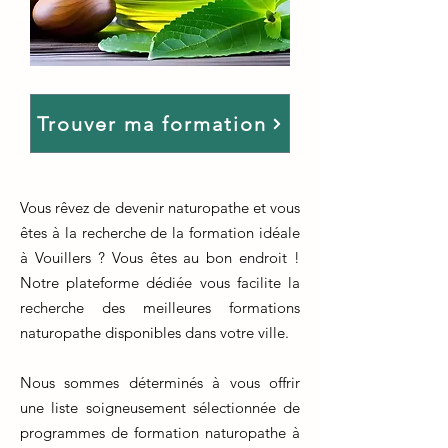
Trouver ma formation
Vous rêvez de devenir naturopathe et vous
êtes à la recherche de la formation idéale
à Vouillers ? Vous êtes au bon endroit !
Notre plateforme dédiée vous facilite la
recherche des meilleures formations
naturopathe disponibles dans votre ville.
Nous sommes déterminés à vous offrir
une liste soigneusement sélectionnée de
programmes de formation naturopathe à