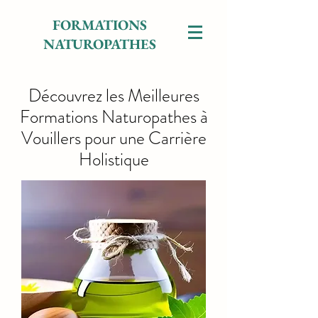
FORMATIONS
NATUROPATHES
Découvrez les Meilleures
Formations Naturopathes à
Vouillers pour une Carrière
Holistique