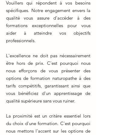
Vouillers qui répondent à vos besoins
spécifiques. Notre engagement envers la
qualité vous assure d'accéder à des
formations exceptionnelles pour vous
aider à atteindre vos objectifs
professionnels.
L'excellence ne doit pas nécessairement
être hors de prix. C'est pourquoi nous
nous efforçons de vous présenter des
options de formation naturopathe à des
tarifs compétitifs, garantissant ainsi que
vous bénéficiez d'un apprentissage de
qualité supérieure sans vous ruiner.
La proximité est un critère essentiel lors
du choix d'une formation. C'est pourquoi
nous mettons l'accent sur les options de