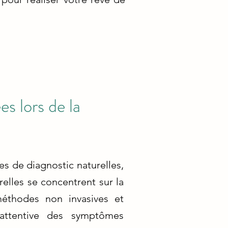
s lors de la
 de diagnostic naturelles,
elles se concentrent sur la
éthodes non invasives et
 attentive des symptômes