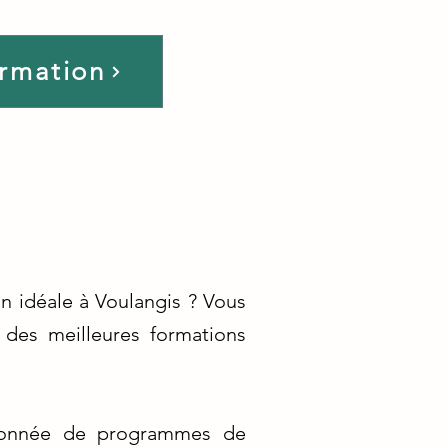
ormation
n idéale à Voulangis ? Vous
 des meilleures formations
tionnée de programmes de