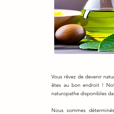
Vous rêvez de devenir natu
êtes au bon endroit ! Not
naturopathe disponibles dans
Nous sommes déterminés 