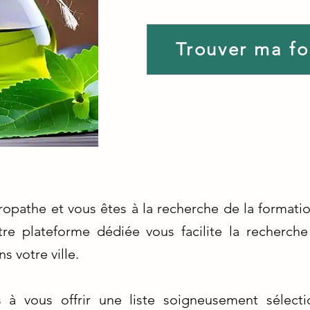
Trouver ma f
ropathe et vous êtes à la recherche de la formatio
re plateforme dédiée vous facilite la recherche
 votre ville.
à vous offrir une liste soigneusement sélec