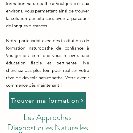
formation naturopathe à Voulgézac et aux
environs, vous permettant ainsi de trouver
la solution parfaite sans avoir à parcourir
de longues distances.
Notre partenariat avec des institutions de
formation naturopathe de confiance à
Voulgézac assure que vous recevrez une
éducation fiable et pertinente. Ne
cherchez pas plus loin pour réaliser votre
rêve de devenir naturopathe. Votre avenir
commence dès maintenant !
Trouver ma formation
Les Approches
Diagnostiques Naturelles