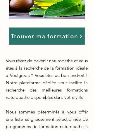
Trouver ma formation
Vous rêvez de devenir naturopathe et vous
êtes à la recherche de la formation idéale
à Voulgézac ? Vous êtes au bon endroit !
Notre plateforme dédiée vous facilite la
recherche des meilleures formations
naturopathe disponibles dans votre ville.
Nous sommes déterminés à vous offrir
une liste soigneusement sélectionnée de
programmes de formation naturopathe à