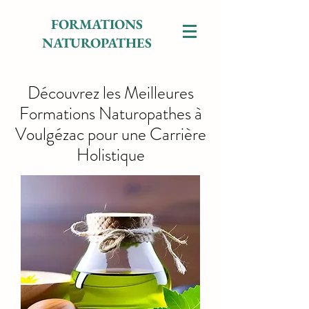
FORMATIONS
NATUROPATHES
Découvrez les Meilleures
Formations Naturopathes à
Voulgézac pour une Carrière
Holistique