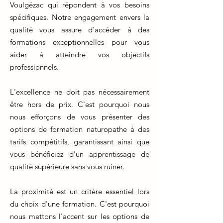
Voulgézac qui répondent à vos besoins
spécifiques. Notre engagement envers la
qualité vous assure d'accéder à des
formations exceptionnelles pour vous
aider à atteindre vos objectifs
professionnels.
L'excellence ne doit pas nécessairement
être hors de prix. C'est pourquoi nous
nous efforçons de vous présenter des
options de formation naturopathe à des
tarifs compétitifs, garantissant ainsi que
vous bénéficiez d'un apprentissage de
qualité supérieure sans vous ruiner.
La proximité est un critère essentiel lors
du choix d'une formation. C'est pourquoi
nous mettons l'accent sur les options de