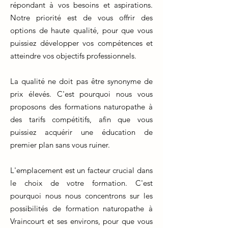
répondant à vos besoins et aspirations.
Notre priorité est de vous offrir des
options de haute qualité, pour que vous
puissiez développer vos compétences et
atteindre vos objectifs professionnels.
La qualité ne doit pas être synonyme de
prix élevés. C'est pourquoi nous vous
proposons des formations naturopathe à
des tarifs compétitifs, afin que vous
puissiez acquérir une éducation de
premier plan sans vous ruiner.
L'emplacement est un facteur crucial dans
le choix de votre formation. C'est
pourquoi nous nous concentrons sur les
possibilités de formation naturopathe à
Vraincourt et ses environs, pour que vous