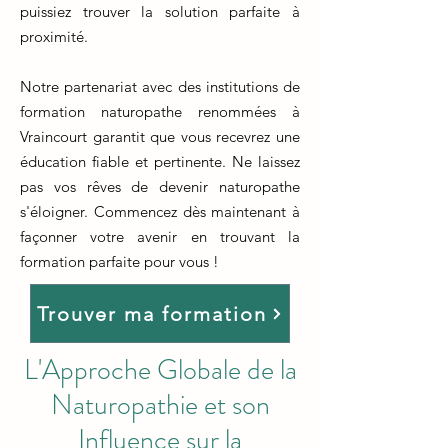
puissiez trouver la solution parfaite à
proximité.
Notre partenariat avec des institutions de
formation naturopathe renommées à
Vraincourt garantit que vous recevrez une
éducation fiable et pertinente. Ne laissez
pas vos rêves de devenir naturopathe
s'éloigner. Commencez dès maintenant à
façonner votre avenir en trouvant la
formation parfaite pour vous !
Trouver ma formation
L'Approche Globale de la
Naturopathie et son
Influence sur la