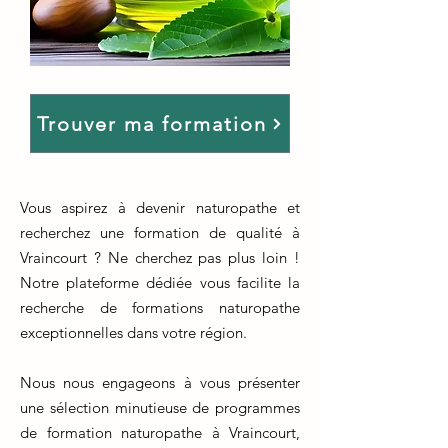
Trouver ma formation
Vous aspirez à devenir naturopathe et
recherchez une formation de qualité à
Vraincourt ? Ne cherchez pas plus loin !
Notre plateforme dédiée vous facilite la
recherche de formations naturopathe
exceptionnelles dans votre région.
Nous nous engageons à vous présenter
une sélection minutieuse de programmes
de formation naturopathe à Vraincourt,