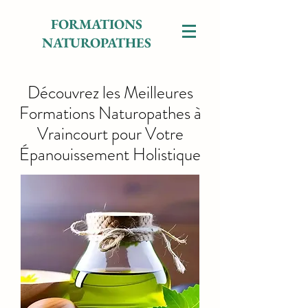
FORMATIONS
NATUROPATHES
Découvrez les Meilleures
Formations Naturopathes à
Vraincourt pour Votre
Épanouissement Holistique