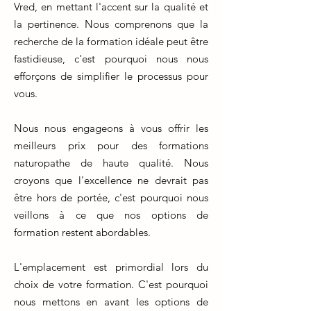
Vred, en mettant l'accent sur la qualité et
la pertinence. Nous comprenons que la
recherche de la formation idéale peut être
fastidieuse, c'est pourquoi nous nous
efforçons de simplifier le processus pour
vous.
Nous nous engageons à vous offrir les
meilleurs prix pour des formations
naturopathe de haute qualité. Nous
croyons que l'excellence ne devrait pas
être hors de portée, c'est pourquoi nous
veillons à ce que nos options de
formation restent abordables.
L'emplacement est primordial lors du
choix de votre formation. C'est pourquoi
nous mettons en avant les options de