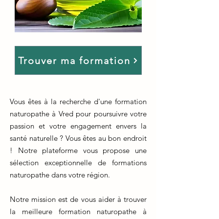
Trouver ma formation
Vous êtes à la recherche d'une formation
naturopathe à Vred pour poursuivre votre
passion et votre engagement envers la
santé naturelle ? Vous êtes au bon endroit
! Notre plateforme vous propose une
sélection exceptionnelle de formations
naturopathe dans votre région.
Notre mission est de vous aider à trouver
la meilleure formation naturopathe à