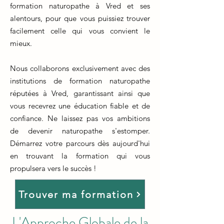
formation naturopathe à Vred et ses
alentours, pour que vous puissiez trouver
facilement celle qui vous convient le
mieux.
Nous collaborons exclusivement avec des
institutions de formation naturopathe
réputées à Vred, garantissant ainsi que
vous recevrez une éducation fiable et de
confiance. Ne laissez pas vos ambitions
de devenir naturopathe s'estomper.
Démarrez votre parcours dès aujourd'hui
en trouvant la formation qui vous
propulsera vers le succès !
Trouver ma formation
L'Approche Globale de la