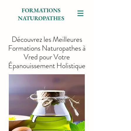
FORMATIONS
NATUROPATHES
Découvrez les Meilleures
Formations Naturopathes à
Vred pour Votre
Épanouissement Holistique