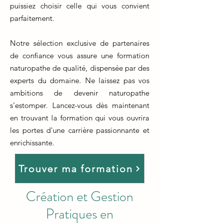
puissiez choisir celle qui vous convient
parfaitement.
Notre sélection exclusive de partenaires
de confiance vous assure une formation
naturopathe de qualité, dispensée par des
experts du domaine. Ne laissez pas vos
ambitions de devenir naturopathe
s'estomper. Lancez-vous dès maintenant
en trouvant la formation qui vous ouvrira
les portes d'une carrière passionnante et
enrichissante.
Trouver ma formation
Création et Gestion
Pratiques en