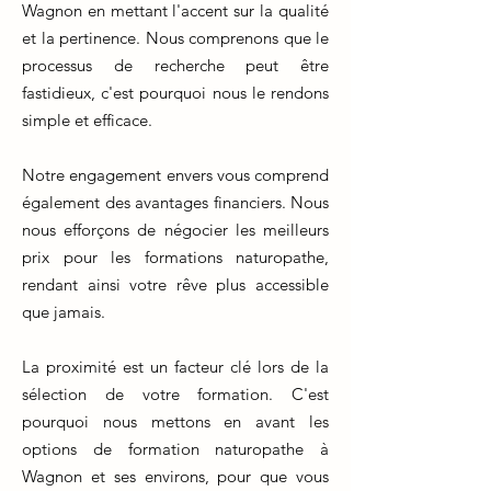
Wagnon en mettant l'accent sur la qualité
et la pertinence. Nous comprenons que le
processus de recherche peut être
fastidieux, c'est pourquoi nous le rendons
simple et efficace.
Notre engagement envers vous comprend
également des avantages financiers. Nous
nous efforçons de négocier les meilleurs
prix pour les formations naturopathe,
rendant ainsi votre rêve plus accessible
que jamais.
La proximité est un facteur clé lors de la
sélection de votre formation. C'est
pourquoi nous mettons en avant les
options de formation naturopathe à
Wagnon et ses environs, pour que vous