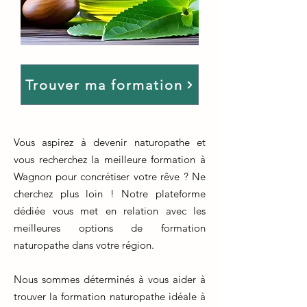
Trouver ma formation
Vous aspirez à devenir naturopathe et
vous recherchez la meilleure formation à
Wagnon pour concrétiser votre rêve ? Ne
cherchez plus loin ! Notre plateforme
dédiée vous met en relation avec les
meilleures options de formation
naturopathe dans votre région.
Nous sommes déterminés à vous aider à
trouver la formation naturopathe idéale à