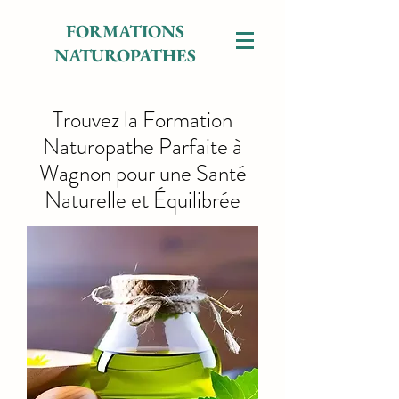
FORMATIONS
NATUROPATHES
Trouvez la Formation
Naturopathe Parfaite à
Wagnon pour une Santé
Naturelle et Équilibrée