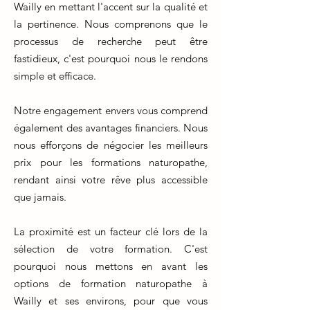
Wailly en mettant l'accent sur la qualité et
la pertinence. Nous comprenons que le
processus de recherche peut être
fastidieux, c'est pourquoi nous le rendons
simple et efficace.
Notre engagement envers vous comprend
également des avantages financiers. Nous
nous efforçons de négocier les meilleurs
prix pour les formations naturopathe,
rendant ainsi votre rêve plus accessible
que jamais.
La proximité est un facteur clé lors de la
sélection de votre formation. C'est
pourquoi nous mettons en avant les
options de formation naturopathe à
Wailly et ses environs, pour que vous