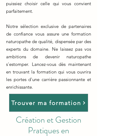
puissiez choisir celle qui vous convient
parfaitement.
Notre sélection exclusive de partenaires
de confiance vous assure une formation
naturopathe de qualité, dispensée par des
experts du domaine. Ne laissez pas vos
ambitions de devenir naturopathe
s'estomper. Lancez-vous dès maintenant
en trouvant la formation qui vous ouvrira
les portes d'une carrière passionnante et
enrichissante.
Trouver ma formation
Création et Gestion
Pratiques en