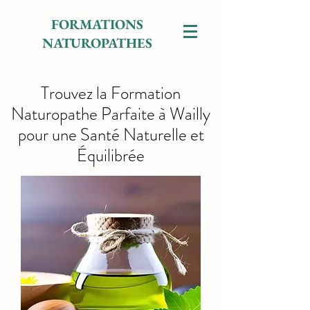
FORMATIONS
NATUROPATHES
Trouvez la Formation
Naturopathe Parfaite à Wailly
pour une Santé Naturelle et
Équilibrée