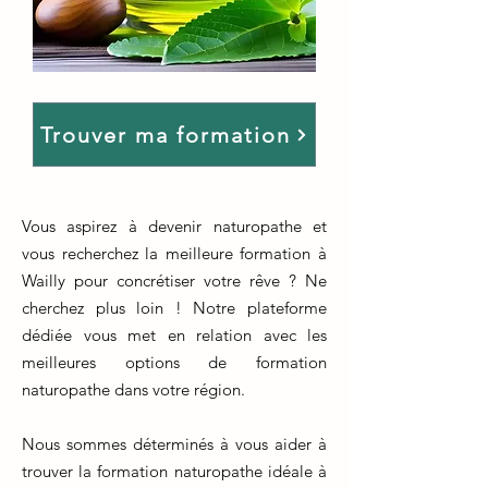
Trouver ma formation
Vous aspirez à devenir naturopathe et
vous recherchez la meilleure formation à
Wailly pour concrétiser votre rêve ? Ne
cherchez plus loin ! Notre plateforme
dédiée vous met en relation avec les
meilleures options de formation
naturopathe dans votre région.
Nous sommes déterminés à vous aider à
trouver la formation naturopathe idéale à