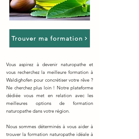
Trouver ma formation
Vous aspirez à devenir naturopathe et
vous recherchez la meilleure formation à
Waldighofen pour concrétiser votre rêve ?
Ne cherchez plus loin ! Notre plateforme
dédiée vous met en relation avec les
meilleures options de formation
naturopathe dans votre région.
Nous sommes déterminés à vous aider à
trouver la formation naturopathe idéale à