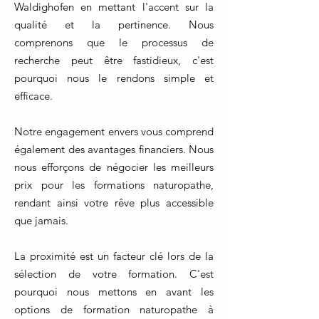
Waldighofen en mettant l'accent sur la
qualité et la pertinence. Nous
comprenons que le processus de
recherche peut être fastidieux, c'est
pourquoi nous le rendons simple et
efficace.
Notre engagement envers vous comprend
également des avantages financiers. Nous
nous efforçons de négocier les meilleurs
prix pour les formations naturopathe,
rendant ainsi votre rêve plus accessible
que jamais.
La proximité est un facteur clé lors de la
sélection de votre formation. C'est
pourquoi nous mettons en avant les
options de formation naturopathe à