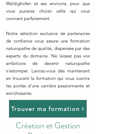
Waldighofen et ses environs, pour que
vous puissiez choisir celle qui vous
convient parfaitement.
Notre sélection exclusive de partenaires
de confiance vous assure une formation
naturopathe de qualité, dispensée par des
experts du domaine. Ne laissez pas vos
ambitions de devenir naturopathe
s'estomper. Lancez-vous dès maintenant
en trouvant la formation qui vous ouvrira
les portes d'une carrière passionnante et
enrichissante.
Trouver ma formation
Création et Gestion