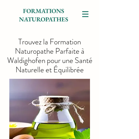
FORMATIONS
NATUROPATHES
Trouvez la Formation
Naturopathe Parfaite à
Waldighofen pour une Santé
Naturelle et Équilibrée