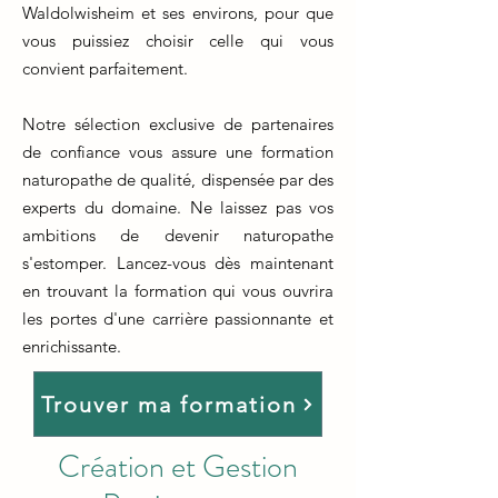
Waldolwisheim et ses environs, pour que
vous puissiez choisir celle qui vous
convient parfaitement.
Notre sélection exclusive de partenaires
de confiance vous assure une formation
naturopathe de qualité, dispensée par des
experts du domaine. Ne laissez pas vos
ambitions de devenir naturopathe
s'estomper. Lancez-vous dès maintenant
en trouvant la formation qui vous ouvrira
les portes d'une carrière passionnante et
enrichissante.
Trouver ma formation
Création et Gestion