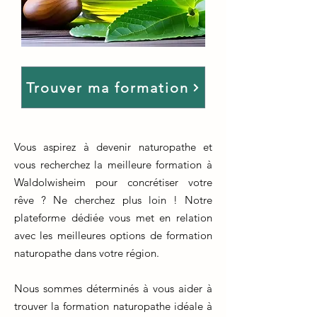
Trouver ma formation
Vous aspirez à devenir naturopathe et
vous recherchez la meilleure formation à
Waldolwisheim pour concrétiser votre
rêve ? Ne cherchez plus loin ! Notre
plateforme dédiée vous met en relation
avec les meilleures options de formation
naturopathe dans votre région.
Nous sommes déterminés à vous aider à
trouver la formation naturopathe idéale à