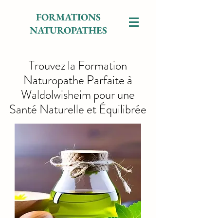
FORMATIONS
NATUROPATHES
Trouvez la Formation
Naturopathe Parfaite à
Waldolwisheim pour une
Santé Naturelle et Équilibrée