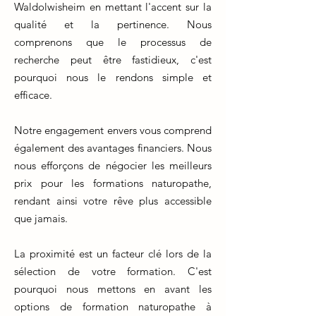
Waldolwisheim en mettant l'accent sur la
qualité et la pertinence. Nous
comprenons que le processus de
recherche peut être fastidieux, c'est
pourquoi nous le rendons simple et
efficace.
Notre engagement envers vous comprend
également des avantages financiers. Nous
nous efforçons de négocier les meilleurs
prix pour les formations naturopathe,
rendant ainsi votre rêve plus accessible
que jamais.
La proximité est un facteur clé lors de la
sélection de votre formation. C'est
pourquoi nous mettons en avant les
options de formation naturopathe à