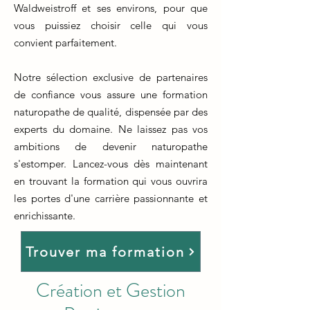
Waldweistroff et ses environs, pour que
vous puissiez choisir celle qui vous
convient parfaitement.
Notre sélection exclusive de partenaires
de confiance vous assure une formation
naturopathe de qualité, dispensée par des
experts du domaine. Ne laissez pas vos
ambitions de devenir naturopathe
s'estomper. Lancez-vous dès maintenant
en trouvant la formation qui vous ouvrira
les portes d'une carrière passionnante et
enrichissante.
Trouver ma formation
Création et Gestion