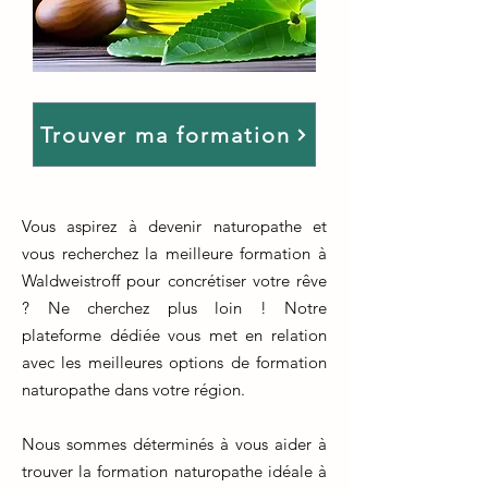
Trouver ma formation
Vous aspirez à devenir naturopathe et
vous recherchez la meilleure formation à
Waldweistroff pour concrétiser votre rêve
? Ne cherchez plus loin ! Notre
plateforme dédiée vous met en relation
avec les meilleures options de formation
naturopathe dans votre région.
Nous sommes déterminés à vous aider à
trouver la formation naturopathe idéale à