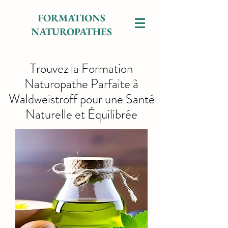
FORMATIONS
NATUROPATHES
Trouvez la Formation
Naturopathe Parfaite à
Waldweistroff pour une Santé
Naturelle et Équilibrée