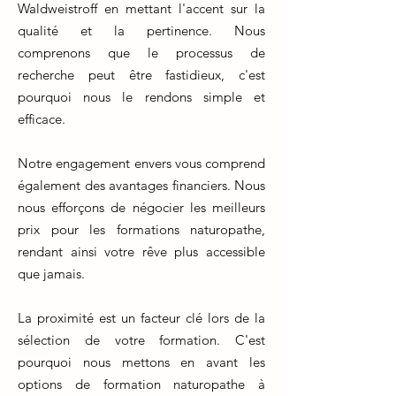
Waldweistroff en mettant l'accent sur la
qualité et la pertinence. Nous
comprenons que le processus de
recherche peut être fastidieux, c'est
pourquoi nous le rendons simple et
efficace.
Notre engagement envers vous comprend
également des avantages financiers. Nous
nous efforçons de négocier les meilleurs
prix pour les formations naturopathe,
rendant ainsi votre rêve plus accessible
que jamais.
La proximité est un facteur clé lors de la
sélection de votre formation. C'est
pourquoi nous mettons en avant les
options de formation naturopathe à