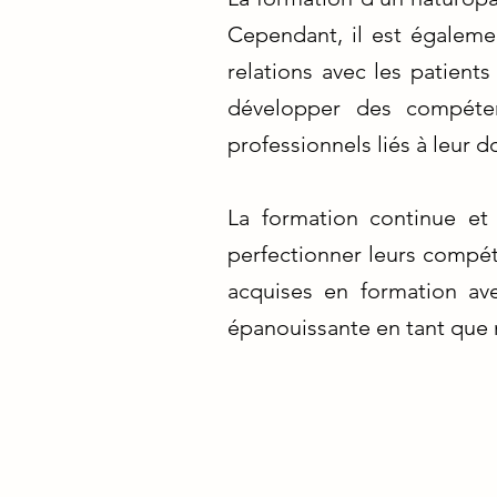
Cependant, il est égalemen
relations avec les patients
développer des compéten
professionnels liés à leur 
La formation continue et
perfectionner leurs compét
acquises en formation ave
épanouissante en tant que 