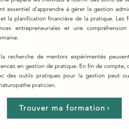
t essentiel d'apprendre à gérer la gestion admini
 et la planification financière de la pratique. Les
ces entrepreneuriales et une compréhension
domaine.
 la recherche de mentors expérimentés peuvent
ences en gestion de pratique. En fin de compte,
c des outils pratiques pour la gestion peut ouv
naturopathe praticien.
Trouver ma formation