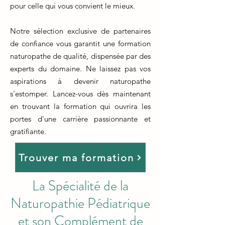
pour celle qui vous convient le mieux.
Notre sélection exclusive de partenaires
de confiance vous garantit une formation
naturopathe de qualité, dispensée par des
experts du domaine. Ne laissez pas vos
aspirations à devenir naturopathe
s'estomper. Lancez-vous dès maintenant
en trouvant la formation qui ouvrira les
portes d'une carrière passionnante et
gratifiante.
Trouver ma formation
La Spécialité de la
Naturopathie Pédiatrique
et son Complément de