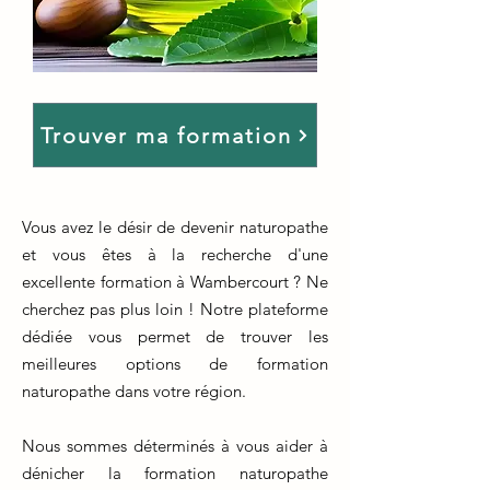
Trouver ma formation
Vous avez le désir de devenir naturopathe
et vous êtes à la recherche d'une
excellente formation à Wambercourt ? Ne
cherchez pas plus loin ! Notre plateforme
dédiée vous permet de trouver les
meilleures options de formation
naturopathe dans votre région.
Nous sommes déterminés à vous aider à
dénicher la formation naturopathe