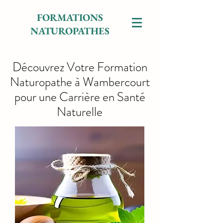
FORMATIONS
NATUROPATHES
Découvrez Votre Formation
Naturopathe à Wambercourt
pour une Carrière en Santé
Naturelle