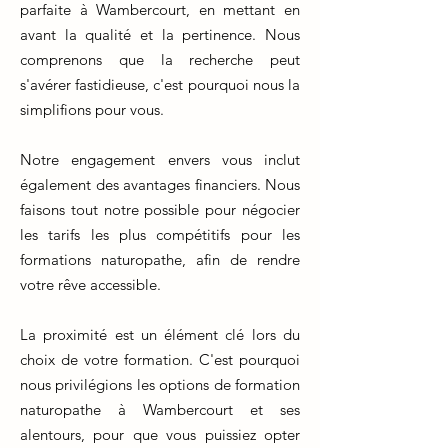
parfaite à Wambercourt, en mettant en
avant la qualité et la pertinence. Nous
comprenons que la recherche peut
s'avérer fastidieuse, c'est pourquoi nous la
simplifions pour vous.
Notre engagement envers vous inclut
également des avantages financiers. Nous
faisons tout notre possible pour négocier
les tarifs les plus compétitifs pour les
formations naturopathe, afin de rendre
votre rêve accessible.
La proximité est un élément clé lors du
choix de votre formation. C'est pourquoi
nous privilégions les options de formation
naturopathe à Wambercourt et ses
alentours, pour que vous puissiez opter