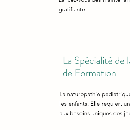
gratifiante.
La Spécialité de
de Formation
La naturopathie pédiatrique
les enfants. Elle requiert
aux besoins uniques des je