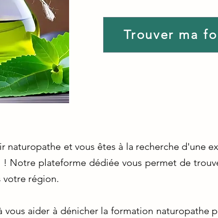
Trouver ma f
ir naturopathe et vous êtes à la recherche d'une 
n ! Notre plateforme dédiée vous permet de trouve
 votre région.
ous aider à dénicher la formation naturopathe p