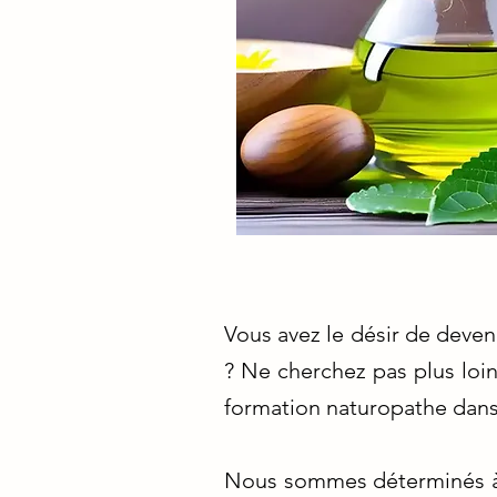
Vous avez le désir de deven
? Ne cherchez pas plus loi
formation naturopathe dans
Nous sommes déterminés à v