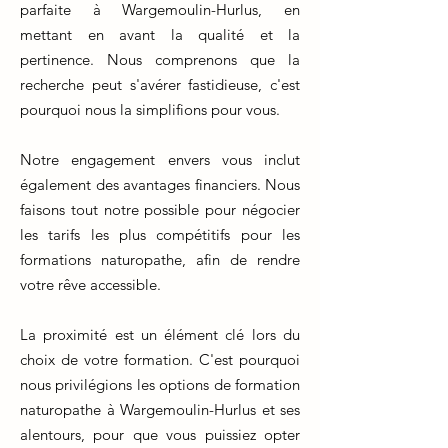
parfaite à Wargemoulin-Hurlus, en
mettant en avant la qualité et la
pertinence. Nous comprenons que la
recherche peut s'avérer fastidieuse, c'est
pourquoi nous la simplifions pour vous.
Notre engagement envers vous inclut
également des avantages financiers. Nous
faisons tout notre possible pour négocier
les tarifs les plus compétitifs pour les
formations naturopathe, afin de rendre
votre rêve accessible.
La proximité est un élément clé lors du
choix de votre formation. C'est pourquoi
nous privilégions les options de formation
naturopathe à Wargemoulin-Hurlus et ses
alentours, pour que vous puissiez opter