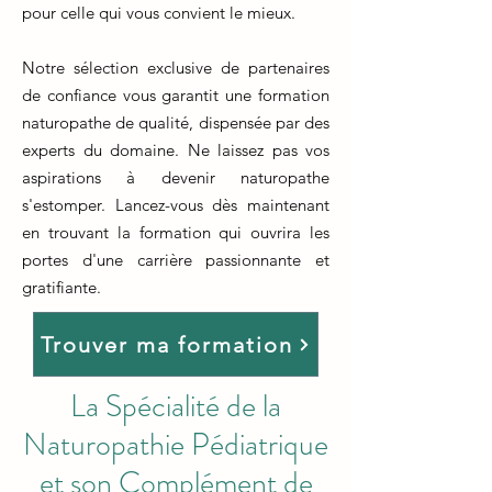
pour celle qui vous convient le mieux.
Notre sélection exclusive de partenaires
de confiance vous garantit une formation
naturopathe de qualité, dispensée par des
experts du domaine. Ne laissez pas vos
aspirations à devenir naturopathe
s'estomper. Lancez-vous dès maintenant
en trouvant la formation qui ouvrira les
portes d'une carrière passionnante et
gratifiante.
Trouver ma formation
La Spécialité de la
Naturopathie Pédiatrique
et son Complément de