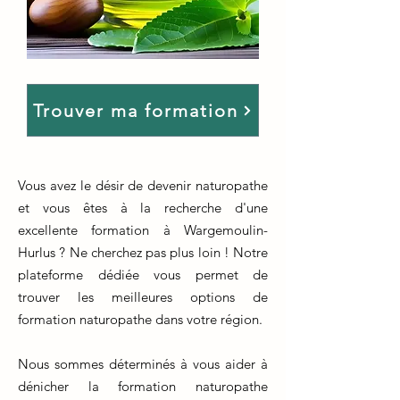
Trouver ma formation
Vous avez le désir de devenir naturopathe
et vous êtes à la recherche d'une
excellente formation à Wargemoulin-
Hurlus ? Ne cherchez pas plus loin ! Notre
plateforme dédiée vous permet de
trouver les meilleures options de
formation naturopathe dans votre région.
Nous sommes déterminés à vous aider à
dénicher la formation naturopathe