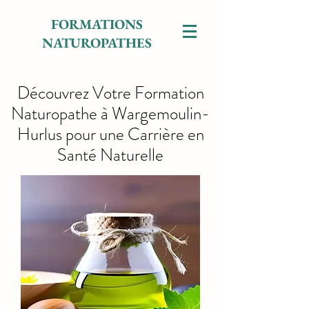
FORMATIONS
NATUROPATHES
Découvrez Votre Formation
Naturopathe à Wargemoulin-
Hurlus pour une Carrière en
Santé Naturelle