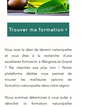
Trouver ma formation
Vous avez le désir de devenir naturopathe
et vous êtes à la recherche d'une
excellente formation à Wargnies-le-Grand
? Ne cherchez pas plus loin ! Notre
plateforme dédiée vous permet de
trouver les meilleures options de
formation naturopathe dans votre région.
Nous sommes déterminés à vous aider à
dénicher la formation naturopathe