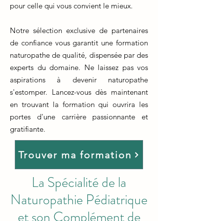
pour celle qui vous convient le mieux.
Notre sélection exclusive de partenaires
de confiance vous garantit une formation
naturopathe de qualité, dispensée par des
experts du domaine. Ne laissez pas vos
aspirations à devenir naturopathe
s'estomper. Lancez-vous dès maintenant
en trouvant la formation qui ouvrira les
portes d'une carrière passionnante et
gratifiante.
Trouver ma formation
La Spécialité de la
Naturopathie Pédiatrique
et son Complément de