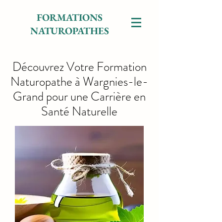
FORMATIONS
NATUROPATHES
Découvrez Votre Formation
Naturopathe à Wargnies-le-
Grand pour une Carrière en
Santé Naturelle