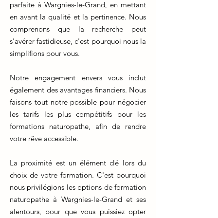
parfaite à Wargnies-le-Grand, en mettant
en avant la qualité et la pertinence. Nous
comprenons que la recherche peut
s'avérer fastidieuse, c'est pourquoi nous la
simplifions pour vous.
Notre engagement envers vous inclut
également des avantages financiers. Nous
faisons tout notre possible pour négocier
les tarifs les plus compétitifs pour les
formations naturopathe, afin de rendre
votre rêve accessible.
La proximité est un élément clé lors du
choix de votre formation. C'est pourquoi
nous privilégions les options de formation
naturopathe à Wargnies-le-Grand et ses
alentours, pour que vous puissiez opter