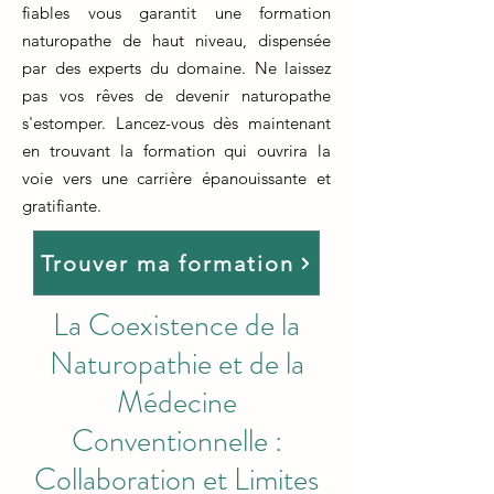
fiables vous garantit une formation
naturopathe de haut niveau, dispensée
par des experts du domaine. Ne laissez
pas vos rêves de devenir naturopathe
s'estomper. Lancez-vous dès maintenant
en trouvant la formation qui ouvrira la
voie vers une carrière épanouissante et
gratifiante.
Trouver ma formation
La Coexistence de la
Naturopathie et de la
Médecine
Conventionnelle :
Collaboration et Limites