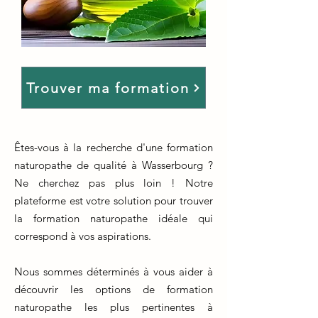
Trouver ma formation
Êtes-vous à la recherche d'une formation
naturopathe de qualité à Wasserbourg ?
Ne cherchez pas plus loin ! Notre
plateforme est votre solution pour trouver
la formation naturopathe idéale qui
correspond à vos aspirations.
Nous sommes déterminés à vous aider à
découvrir les options de formation
naturopathe les plus pertinentes à