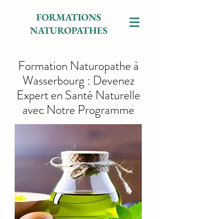
FORMATIONS
NATUROPATHES
Formation Naturopathe à
Wasserbourg : Devenez
Expert en Santé Naturelle
avec Notre Programme