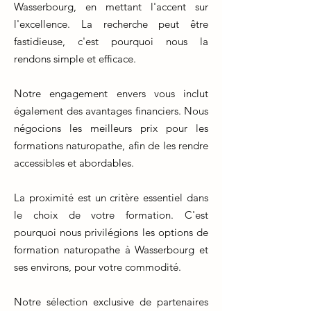
Wasserbourg, en mettant l'accent sur
l'excellence. La recherche peut être
fastidieuse, c'est pourquoi nous la
rendons simple et efficace.
Notre engagement envers vous inclut
également des avantages financiers. Nous
négocions les meilleurs prix pour les
formations naturopathe, afin de les rendre
accessibles et abordables.
La proximité est un critère essentiel dans
le choix de votre formation. C'est
pourquoi nous privilégions les options de
formation naturopathe à Wasserbourg et
ses environs, pour votre commodité.
Notre sélection exclusive de partenaires