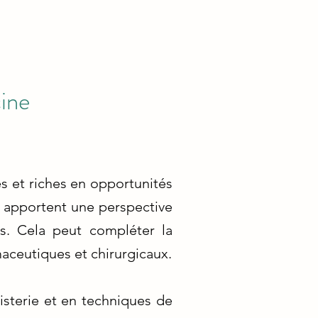
ine
s et riches en opportunités
, apportent une perspective
ls. Cela peut compléter la
aceutiques et chirurgicaux.
isterie et en techniques de