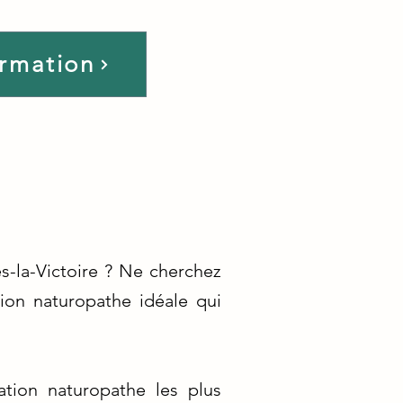
ormation
s-la-Victoire ? Ne cherchez
tion naturopathe idéale qui
tion naturopathe les plus