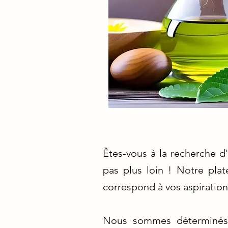
Êtes-vous à la recherche d
pas plus loin ! Notre plat
correspond à vos aspiration
Nous sommes déterminés à