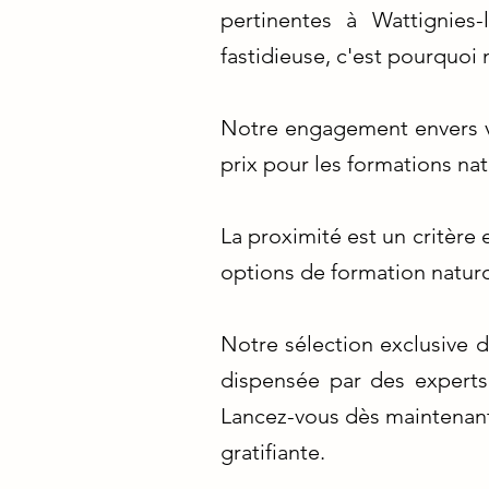
pertinentes à Wattignies-
fastidieuse, c'est pourquoi 
Notre engagement envers vo
prix pour les formations nat
La proximité est un critère 
options de formation naturo
Notre sélection exclusive d
dispensée par des experts
Lancez-vous dès maintenant 
gratifiante.