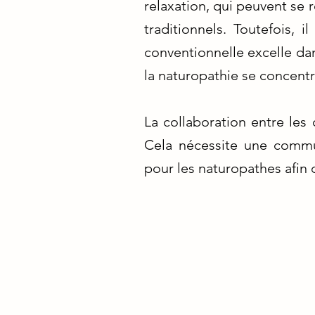
relaxation, qui peuvent se
traditionnels. Toutefois,
conventionnelle excelle dan
la naturopathie se concentr
La collaboration entre les
Cela nécessite une commu
pour les naturopathes afin 