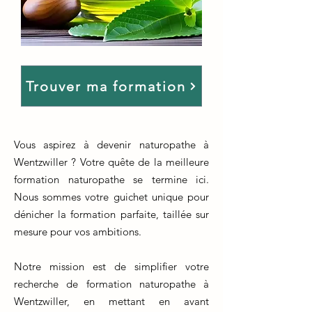
Trouver ma formation
Vous aspirez à devenir naturopathe à
Wentzwiller ? Votre quête de la meilleure
formation naturopathe se termine ici.
Nous sommes votre guichet unique pour
dénicher la formation parfaite, taillée sur
mesure pour vos ambitions.
Notre mission est de simplifier votre
recherche de formation naturopathe à
Wentzwiller, en mettant en avant