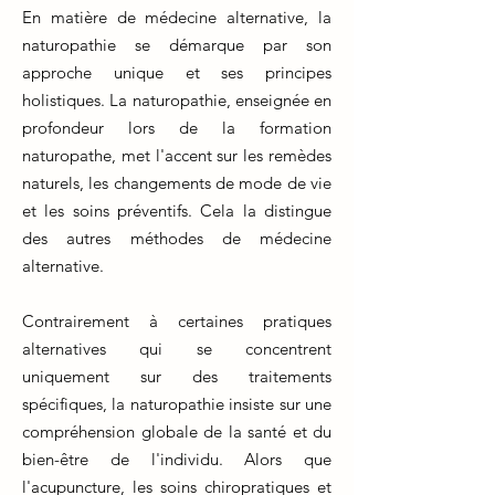
En matière de médecine alternative, la
naturopathie se démarque par son
approche unique et ses principes
holistiques. La naturopathie, enseignée en
profondeur lors de la formation
naturopathe, met l'accent sur les remèdes
naturels, les changements de mode de vie
et les soins préventifs. Cela la distingue
des autres méthodes de médecine
alternative.
Contrairement à certaines pratiques
alternatives qui se concentrent
uniquement sur des traitements
spécifiques, la naturopathie insiste sur une
compréhension globale de la santé et du
bien-être de l'individu. Alors que
l'acupuncture, les soins chiropratiques et