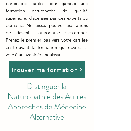
partenaires fiables pour garantir une
formation naturopathe de qualité
supérieure, dispensée par des experts du
domaine. Ne laissez pas vos aspirations
de devenir naturopathe s'estomper.
Prenez le premier pas vers votre carrière
en trouvant la formation qui ouvrira la
voie à un avenir épanouissant.
Trouver ma formation
Distinguer la
Naturopathie des Autres
Approches de Médecine
Alternative