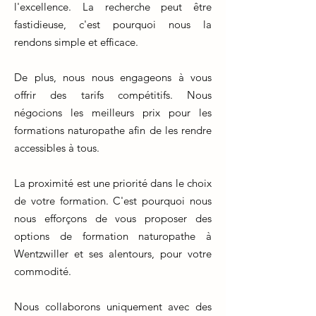
l'excellence. La recherche peut être
fastidieuse, c'est pourquoi nous la
rendons simple et efficace.
De plus, nous nous engageons à vous
offrir des tarifs compétitifs. Nous
négocions les meilleurs prix pour les
formations naturopathe afin de les rendre
accessibles à tous.
La proximité est une priorité dans le choix
de votre formation. C'est pourquoi nous
nous efforçons de vous proposer des
options de formation naturopathe à
Wentzwiller et ses alentours, pour votre
commodité.
Nous collaborons uniquement avec des