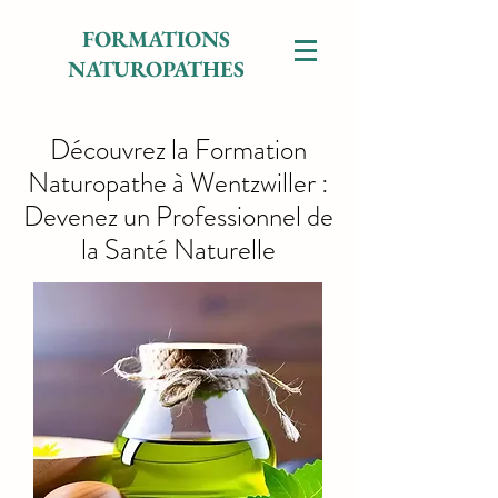
FORMATIONS
NATUROPATHES
Découvrez la Formation
Naturopathe à Wentzwiller :
Devenez un Professionnel de
la Santé Naturelle