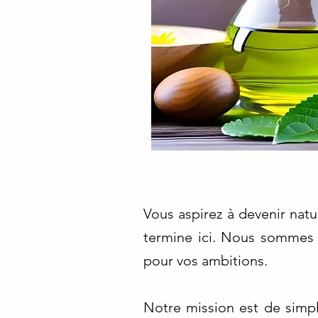
Vous aspirez à devenir nat
termine ici. Nous sommes v
pour vos ambitions.
Notre mission est de simpl