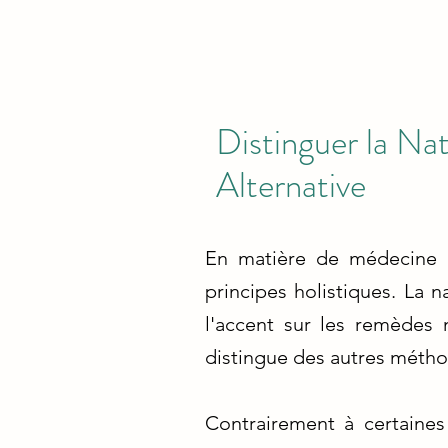
Distinguer la N
Alternative
En matière de médecine a
principes holistiques. La 
l'accent sur les remèdes 
distingue des autres métho
Contrairement à certaines