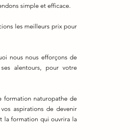
rendons simple et efficace.
ions les meilleurs prix pour
quoi nous nous efforçons de
ses alentours, pour votre
e formation naturopathe de
vos aspirations de devenir
 la formation qui ouvrira la