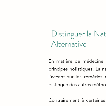
Distinguer la N
Alternative
En matière de médecine a
principes holistiques. La 
l'accent sur les remèdes 
distingue des autres métho
Contrairement à certaines