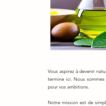
Vous aspirez à devenir nat
termine ici. Nous sommes v
pour vos ambitions.
Notre mission est de simpl