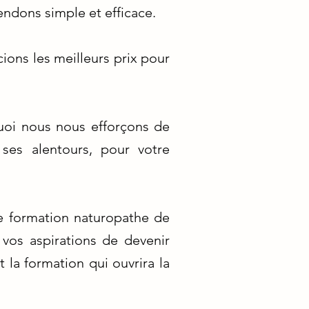
rendons simple et efficace.
ions les meilleurs prix pour
quoi nous nous efforçons de
ses alentours, pour votre
e formation naturopathe de
vos aspirations de devenir
 la formation qui ouvrira la