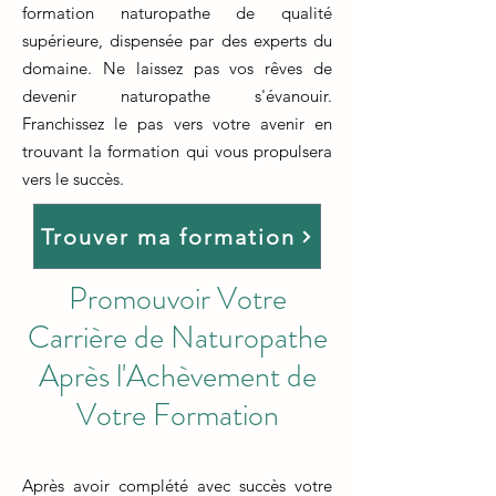
formation naturopathe de qualité
supérieure, dispensée par des experts du
domaine. Ne laissez pas vos rêves de
devenir naturopathe s'évanouir.
Franchissez le pas vers votre avenir en
trouvant la formation qui vous propulsera
vers le succès.
Trouver ma formation
Promouvoir Votre
Carrière de Naturopathe
Après l'Achèvement de
Votre Formation
Après avoir complété avec succès votre