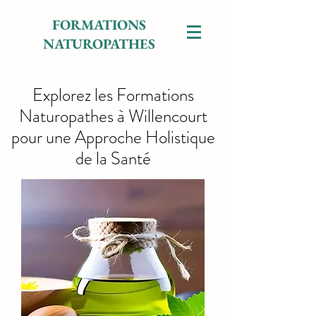
FORMATIONS
NATUROPATHES
Explorez les Formations
Naturopathes à Willencourt
pour une Approche Holistique
de la Santé