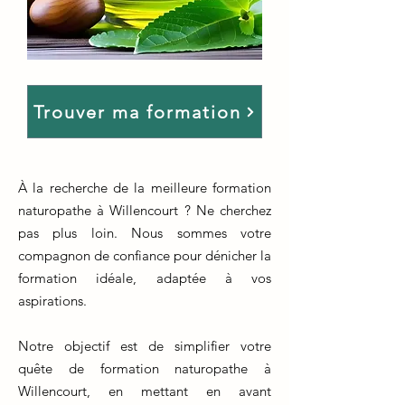
Trouver ma formation
À la recherche de la meilleure formation
naturopathe à Willencourt ? Ne cherchez
pas plus loin. Nous sommes votre
compagnon de confiance pour dénicher la
formation idéale, adaptée à vos
aspirations.
Notre objectif est de simplifier votre
quête de formation naturopathe à
Willencourt, en mettant en avant