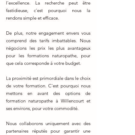
l'excellence. La recherche peut être
fastidieuse, c'est pourquoi nous la
rendons simple et efficace.
De plus, notre engagement envers vous
comprend des tarifs imbattables. Nous
négocions les prix les plus avantageux
pour les formations naturopathe, pour
que cela corresponde à votre budget.
La proximité est primordiale dans le choix
de votre formation. C'est pourquoi nous
mettons en avant des options de
formation naturopathe à Willencourt et
ses environs, pour votre commodité.
Nous collaborons uniquement avec des
partenaires réputés pour garantir une