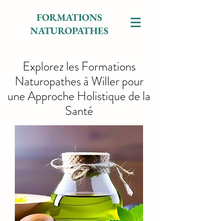
FORMATIONS
NATUROPATHES
Explorez les Formations
Naturopathes à Willer pour
une Approche Holistique de la
Santé