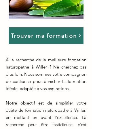
Trouver ma formation
À la recherche de la meilleure formation
naturopathe à Willer ? Ne cherchez pas
plus loin. Nous sommes votre compagnon
de confiance pour dénicher la formation
idéale, adaptée à vos aspirations.
Notre objectif est de simplifier votre
quête de formation naturopathe à Willer,
en mettant en avant l'excellence. La
recherche peut être fastidieuse, c'est