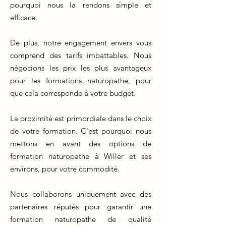
pourquoi nous la rendons simple et
efficace.
De plus, notre engagement envers vous
comprend des tarifs imbattables. Nous
négocions les prix les plus avantageux
pour les formations naturopathe, pour
que cela corresponde à votre budget.
La proximité est primordiale dans le choix
de votre formation. C'est pourquoi nous
mettons en avant des options de
formation naturopathe à Willer et ses
environs, pour votre commodité.
Nous collaborons uniquement avec des
partenaires réputés pour garantir une
formation naturopathe de qualité