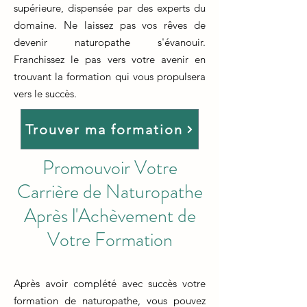
supérieure, dispensée par des experts du
domaine. Ne laissez pas vos rêves de
devenir naturopathe s'évanouir.
Franchissez le pas vers votre avenir en
trouvant la formation qui vous propulsera
vers le succès.
Trouver ma formation
Promouvoir Votre
Carrière de Naturopathe
Après l'Achèvement de
Votre Formation
Après avoir complété avec succès votre
formation de naturopathe, vous pouvez