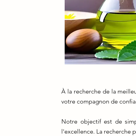
À la recherche de la meill
votre compagnon de confianc
Notre objectif est de sim
l'excellence. La recherche p