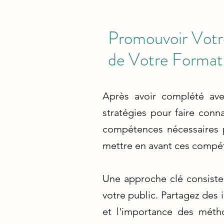
Promouvoir Votr
de Votre Format
Après avoir complété ave
stratégies pour faire conn
compétences nécessaires po
mettre en avant ces compéte
Une approche clé consiste 
votre public. Partagez des i
et l'importance des méth