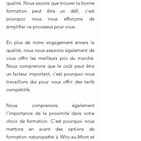
qualité. Nous savons que trouver la bonne
formation peut être un défi, c'est
pourquoi nous nous efforçons de
simplifier ce processus pour vous.
En plus de notre engagement envers la
qualité, nous nous assurons également de
vous offrir les meilleurs prix du marché.
Nous comprenons que le coût peut être
un facteur important, c'est pourquoi nous
travaillons dur pour vous offrir des tarifs
compétitifs.
Nous comprenons également
l'importance de la proximité dans votre
choix de formation. C'est pourquoi nous
mettons en avant des options de
formation naturopathe à Wiry-au-Mont et