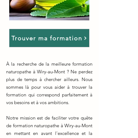
Trouver ma formation
À la recherche de la meilleure formation
naturopathe à Wiry-au-Mont ? Ne perdez
plus de temps à chercher ailleurs. Nous
sommes là pour vous aider à trouver la
formation qui correspond parfaitement à
vos besoins et à vos ambitions.
Notre mission est de faciliter votre quête
de formation naturopathe à Wiry-au-Mont
en mettant en avant l'excellence et la