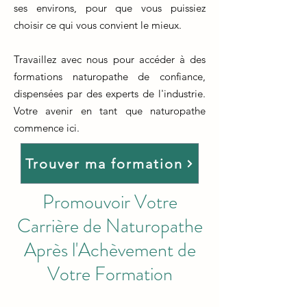
ses environs, pour que vous puissiez
choisir ce qui vous convient le mieux.
Travaillez avec nous pour accéder à des
formations naturopathe de confiance,
dispensées par des experts de l'industrie.
Votre avenir en tant que naturopathe
commence ici.
Trouver ma formation
Promouvoir Votre
Carrière de Naturopathe
Après l'Achèvement de
Votre Formation