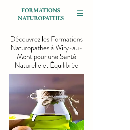
FORMATIONS
NATUROPATHES
Découvrez les Formations
Naturopathes à Wiry-au-
Mont pour une Santé
Naturelle et Équilibrée