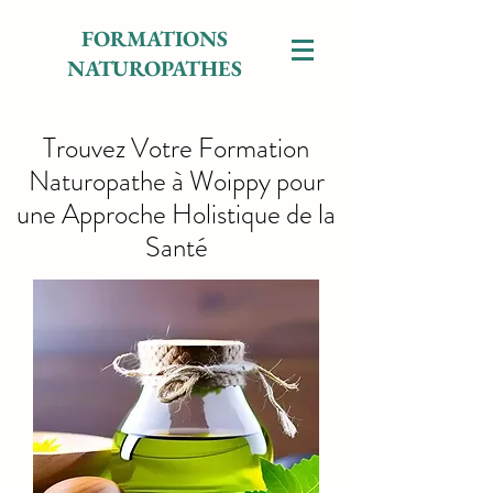
FORMATIONS
NATUROPATHES
Trouvez Votre Formation
Naturopathe à Woippy pour
une Approche Holistique de la
Santé