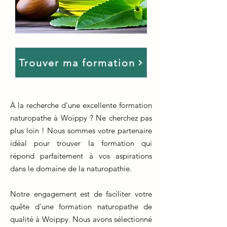
Trouver ma formation
À la recherche d'une excellente formation
naturopathe à Woippy ? Ne cherchez pas
plus loin ! Nous sommes votre partenaire
idéal pour trouver la formation qui
répond parfaitement à vos aspirations
dans le domaine de la naturopathie.
Notre engagement est de faciliter votre
quête d'une formation naturopathe de
qualité à Woippy. Nous avons sélectionné