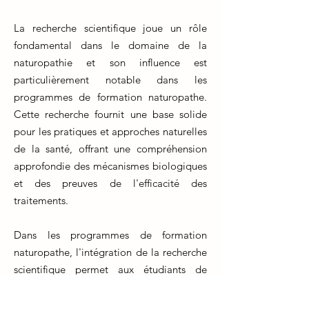
La recherche scientifique joue un rôle
fondamental dans le domaine de la
naturopathie et son influence est
particulièrement notable dans les
programmes de formation naturopathe.
Cette recherche fournit une base solide
pour les pratiques et approches naturelles
de la santé, offrant une compréhension
approfondie des mécanismes biologiques
et des preuves de l'efficacité des
traitements.
Dans les programmes de formation
naturopathe, l'intégration de la recherche
scientifique permet aux étudiants de
développer des compétences critiques et
d'acquérir une compréhension