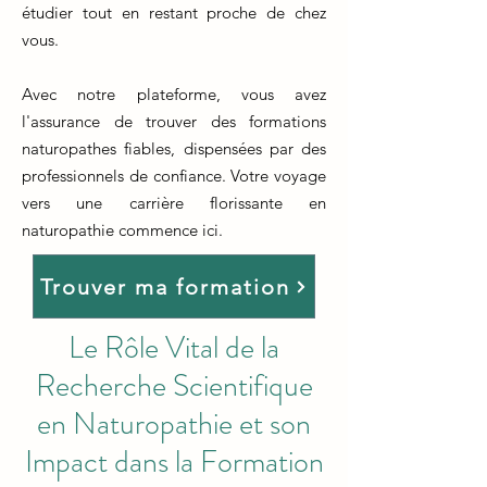
étudier tout en restant proche de chez
vous.
Avec notre plateforme, vous avez
l'assurance de trouver des formations
naturopathes fiables, dispensées par des
professionnels de confiance. Votre voyage
vers une carrière florissante en
naturopathie commence ici.
Trouver ma formation
Le Rôle Vital de la
Recherche Scientifique
en Naturopathie et son
Impact dans la Formation