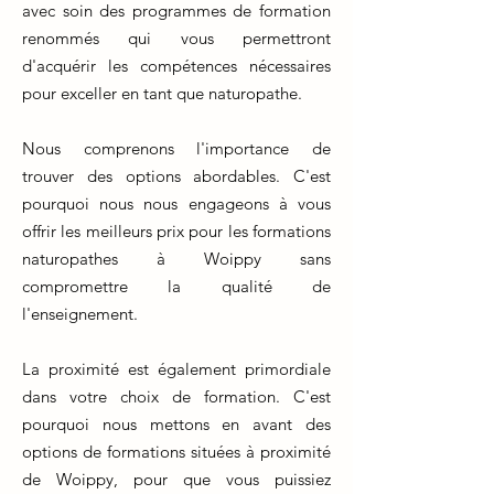
avec soin des programmes de formation
renommés qui vous permettront
d'acquérir les compétences nécessaires
pour exceller en tant que naturopathe.
Nous comprenons l'importance de
trouver des options abordables. C'est
pourquoi nous nous engageons à vous
offrir les meilleurs prix pour les formations
naturopathes à Woippy sans
compromettre la qualité de
l'enseignement.
La proximité est également primordiale
dans votre choix de formation. C'est
pourquoi nous mettons en avant des
options de formations situées à proximité
de Woippy, pour que vous puissiez