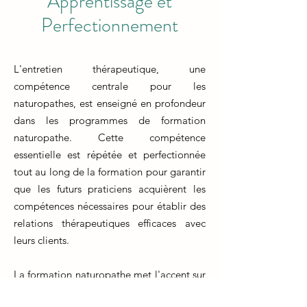
Apprentissage et
Perfectionnement
L'entretien thérapeutique, une
compétence centrale pour les
naturopathes, est enseigné en profondeur
dans les programmes de formation
naturopathe. Cette compétence
essentielle est répétée et perfectionnée
tout au long de la formation pour garantir
que les futurs praticiens acquièrent les
compétences nécessaires pour établir des
relations thérapeutiques efficaces avec
leurs clients.
La formation naturopathe met l'accent sur
l'art de l'entretien thérapeutique, en