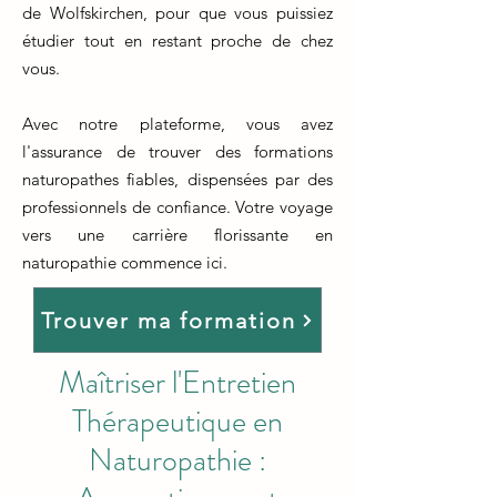
de Wolfskirchen, pour que vous puissiez
étudier tout en restant proche de chez
vous.
Avec notre plateforme, vous avez
l'assurance de trouver des formations
naturopathes fiables, dispensées par des
professionnels de confiance. Votre voyage
vers une carrière florissante en
naturopathie commence ici.
Trouver ma formation
Maîtriser l'Entretien
Thérapeutique en
Naturopathie :