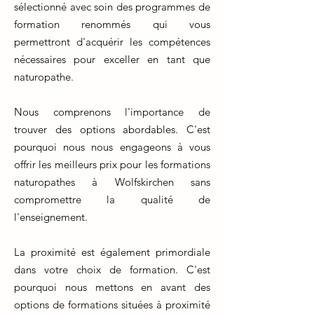
sélectionné avec soin des programmes de
formation renommés qui vous
permettront d'acquérir les compétences
nécessaires pour exceller en tant que
naturopathe.
Nous comprenons l'importance de
trouver des options abordables. C'est
pourquoi nous nous engageons à vous
offrir les meilleurs prix pour les formations
naturopathes à Wolfskirchen sans
compromettre la qualité de
l'enseignement.
La proximité est également primordiale
dans votre choix de formation. C'est
pourquoi nous mettons en avant des
options de formations situées à proximité