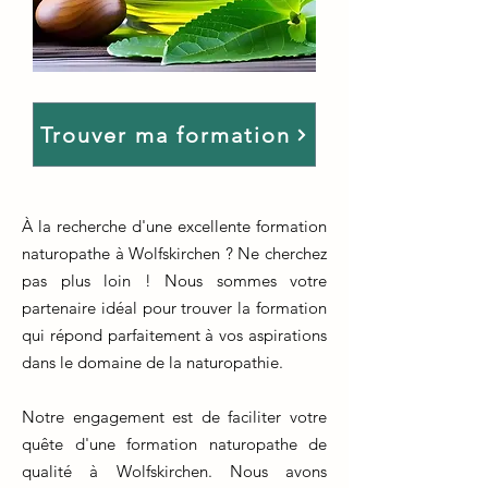
Trouver ma formation
À la recherche d'une excellente formation
naturopathe à Wolfskirchen ? Ne cherchez
pas plus loin ! Nous sommes votre
partenaire idéal pour trouver la formation
qui répond parfaitement à vos aspirations
dans le domaine de la naturopathie.
Notre engagement est de faciliter votre
quête d'une formation naturopathe de
qualité à Wolfskirchen. Nous avons