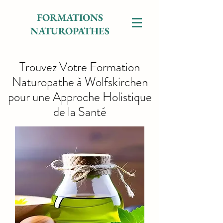
FORMATIONS
NATUROPATHES
Trouvez Votre Formation
Naturopathe à Wolfskirchen
pour une Approche Holistique
de la Santé