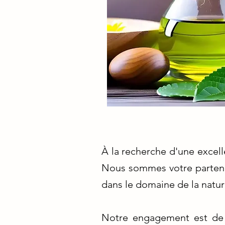
À la recherche d'une excell
Nous sommes votre partenai
dans le domaine de la natur
Notre engagement est de f