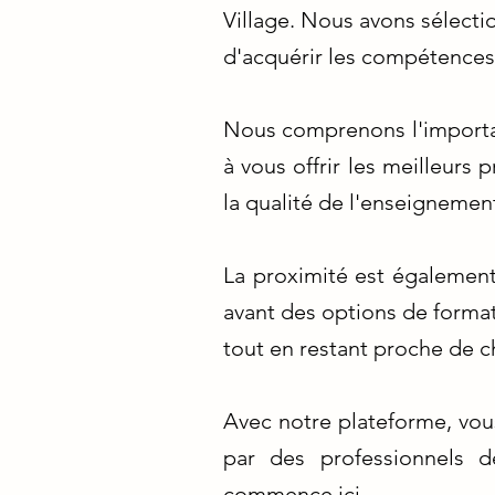
Village. Nous avons sélec
d'acquérir les compétences 
Nous comprenons l'importa
à vous offrir les meilleurs
la qualité de l'enseignemen
La proximité est également
avant des options de format
tout en restant proche de c
Avec notre plateforme, vou
par des professionnels d
commence ici.