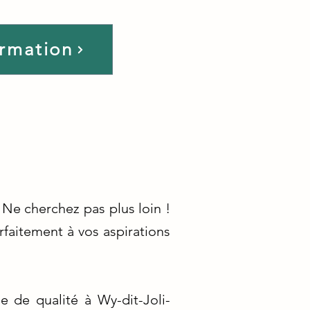
ormation
 Ne cherchez pas plus loin !
faitement à vos aspirations
 de qualité à Wy-dit-Joli-