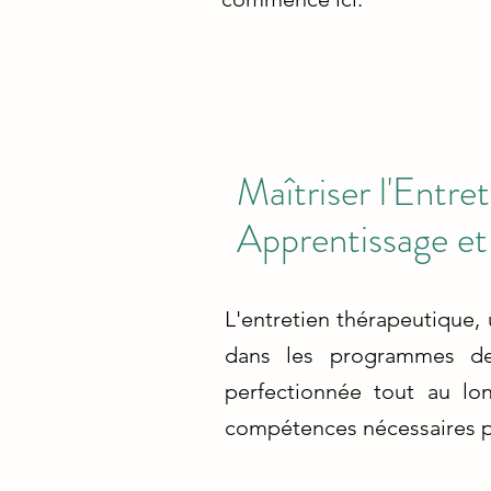
Maîtriser l'Entre
Apprentissage e
L'entretien thérapeutique,
dans les programmes de 
perfectionnée tout au lon
compétences nécessaires pou