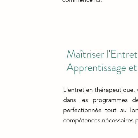
Maîtriser l'Entre
Apprentissage e
L'entretien thérapeutique,
dans les programmes de 
perfectionnée tout au lon
compétences nécessaires pou