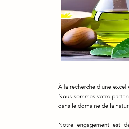
À la recherche d'une excel
Nous sommes votre partenai
dans le domaine de la natur
Notre engagement est de 