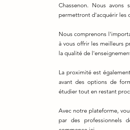
Chassenon. Nous avons s
permettront d'acquérir les
Nous comprenons l'importa
à vous offrir les meilleur
la qualité de l'enseignemen
La proximité est également
avant des options de for
étudier tout en restant pro
Avec notre plateforme, vou
par des professionnels d
commence ici.