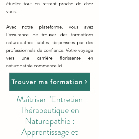
étudier tout en restant proche de chez
vous.
Avec notre plateforme, vous avez
l'assurance de trouver des formations
naturopathes fiables, dispensées par des
professionnels de confiance. Votre voyage
vers une carrière florissante en
naturopathie commence ici.
Trouver ma formation
Maîtriser l'Entretien
Thérapeutique en
Naturopathie :
Apprentissage et