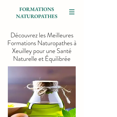
FORMATIONS
NATUROPATHES
Découvrez les Meilleures
Formations Naturopathes à
Xeuilley pour une Santé
Naturelle et Équilibrée