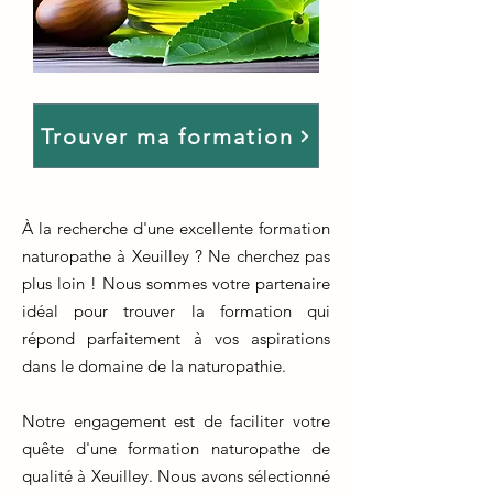
Trouver ma formation
À la recherche d'une excellente formation
naturopathe à Xeuilley ? Ne cherchez pas
plus loin ! Nous sommes votre partenaire
idéal pour trouver la formation qui
répond parfaitement à vos aspirations
dans le domaine de la naturopathie.
Notre engagement est de faciliter votre
quête d'une formation naturopathe de
qualité à Xeuilley. Nous avons sélectionné