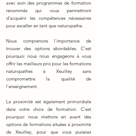
avec soin des programmes de formation
renommés qui vous permettront
d'acquérir les compétences nécessaires
pour exceller en tant que naturopathe.
Nous comprenons l'importance de
trouver des options abordables. C'est
pourquoi nous nous engageons à vous
offrir les meilleurs prix pour les formations
naturopathes à Xeuilley sans
compromettre la qualité de
l'enseignement.
La proximité est également primordiale
dans votre choix de formation. C'est
pourquoi nous mettons en avant des
options de formations situées à proximité
de Xeuilley, pour que vous puissiez