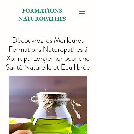
FORMATIONS
NATUROPATHES
Découvrez les Meilleures
Formations Naturopathes à
Xonrupt-Longemer pour une
Santé Naturelle et Équilibrée