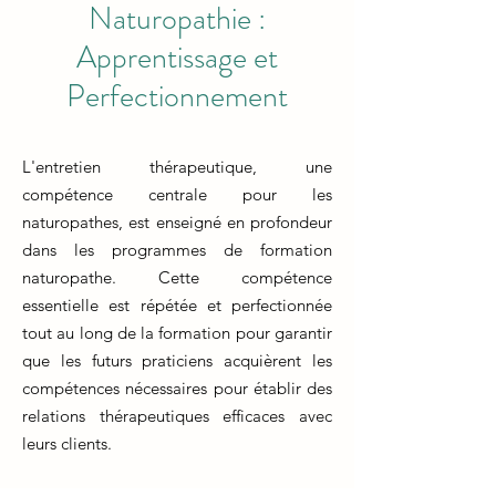
Naturopathie :
Apprentissage et
Perfectionnement
L'entretien thérapeutique, une
compétence centrale pour les
naturopathes, est enseigné en profondeur
dans les programmes de formation
naturopathe. Cette compétence
essentielle est répétée et perfectionnée
tout au long de la formation pour garantir
que les futurs praticiens acquièrent les
compétences nécessaires pour établir des
relations thérapeutiques efficaces avec
leurs clients.