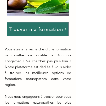
Trouver ma formation
Vous êtes à la recherche d'une formation
naturopathe de qualité à Xonrupt-
Longemer ? Ne cherchez pas plus loin !
Notre plateforme est dédiée à vous aider
à trouver les meilleures options de
formations naturopathes dans votre
région.
Nous nous engageons à trouver pour vous
les formations naturopathes les plus