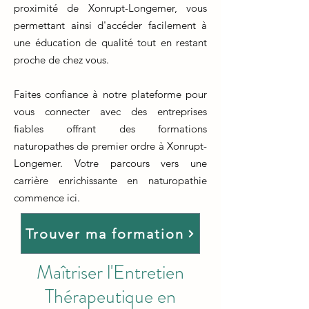
proximité de Xonrupt-Longemer, vous
permettant ainsi d'accéder facilement à
une éducation de qualité tout en restant
proche de chez vous.
Faites confiance à notre plateforme pour
vous connecter avec des entreprises
fiables offrant des formations
naturopathes de premier ordre à Xonrupt-
Longemer. Votre parcours vers une
carrière enrichissante en naturopathie
commence ici.
Trouver ma formation
Maîtriser l'Entretien
Thérapeutique en