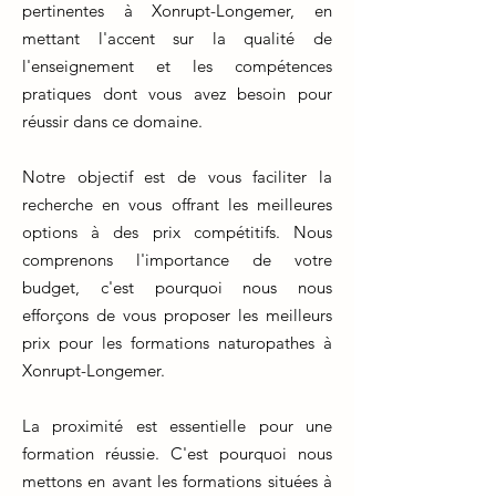
pertinentes à Xonrupt-Longemer, en
mettant l'accent sur la qualité de
l'enseignement et les compétences
pratiques dont vous avez besoin pour
réussir dans ce domaine.
Notre objectif est de vous faciliter la
recherche en vous offrant les meilleures
options à des prix compétitifs. Nous
comprenons l'importance de votre
budget, c'est pourquoi nous nous
efforçons de vous proposer les meilleurs
prix pour les formations naturopathes à
Xonrupt-Longemer.
La proximité est essentielle pour une
formation réussie. C'est pourquoi nous
mettons en avant les formations situées à