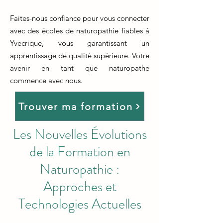
Faites-nous confiance pour vous connecter
avec des écoles de naturopathie fiables à
Yvecrique, vous garantissant un
apprentissage de qualité supérieure. Votre
avenir en tant que naturopathe
commence avec nous.
Trouver ma formation
Les Nouvelles Évolutions
de la Formation en
Naturopathie :
Approches et
Technologies Actuelles