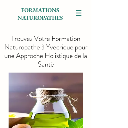
FORMATIONS
NATUROPATHES
Trouvez Votre Formation
Naturopathe à Yvecrique pour
une Approche Holistique de la
Santé