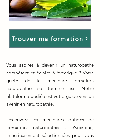
Trouver ma formation
Vous aspirez à devenir un naturopathe
compétent et éclairé à Yvecrique ? Votre
quête de la meilleure formation
naturopathe se termine ici. Notre
plateforme dédiée est votre guide vers un
avenir en naturopathie.
Découvrez les meilleures options de
formations naturopathes à Yvecrique,
minutieusement sélectionnées pour vous