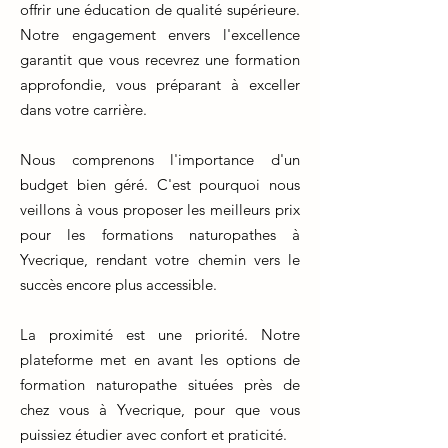
offrir une éducation de qualité supérieure.
Notre engagement envers l'excellence
garantit que vous recevrez une formation
approfondie, vous préparant à exceller
dans votre carrière.
Nous comprenons l'importance d'un
budget bien géré. C'est pourquoi nous
veillons à vous proposer les meilleurs prix
pour les formations naturopathes à
Yvecrique, rendant votre chemin vers le
succès encore plus accessible.
La proximité est une priorité. Notre
plateforme met en avant les options de
formation naturopathe situées près de
chez vous à Yvecrique, pour que vous
puissiez étudier avec confort et praticité.