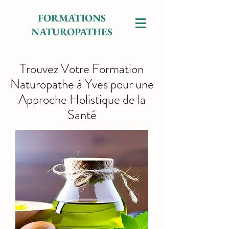
FORMATIONS
NATUROPATHES
Trouvez Votre Formation
Naturopathe à Yves pour une
Approche Holistique de la
Santé