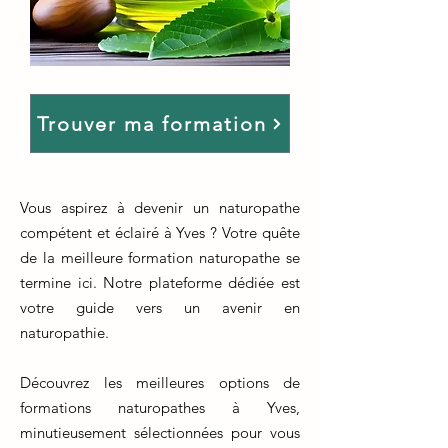
Trouver ma formation
Vous aspirez à devenir un naturopathe
compétent et éclairé à Yves ? Votre quête
de la meilleure formation naturopathe se
termine ici. Notre plateforme dédiée est
votre guide vers un avenir en
naturopathie.
Découvrez les meilleures options de
formations naturopathes à Yves,
minutieusement sélectionnées pour vous