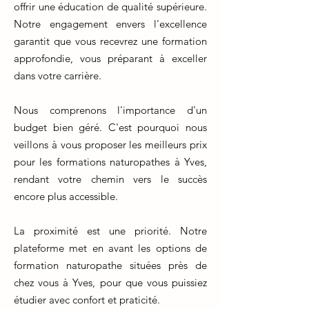
offrir une éducation de qualité supérieure.
Notre engagement envers l'excellence
garantit que vous recevrez une formation
approfondie, vous préparant à exceller
dans votre carrière.
Nous comprenons l'importance d'un
budget bien géré. C'est pourquoi nous
veillons à vous proposer les meilleurs prix
pour les formations naturopathes à Yves,
rendant votre chemin vers le succès
encore plus accessible.
La proximité est une priorité. Notre
plateforme met en avant les options de
formation naturopathe situées près de
chez vous à Yves, pour que vous puissiez
étudier avec confort et praticité.