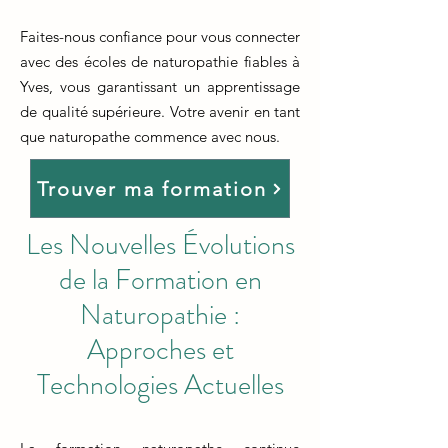
Faites-nous confiance pour vous connecter
avec des écoles de naturopathie fiables à
Yves, vous garantissant un apprentissage
de qualité supérieure. Votre avenir en tant
que naturopathe commence avec nous.
Trouver ma formation
Les Nouvelles Évolutions
de la Formation en
Naturopathie :
Approches et
Technologies Actuelles