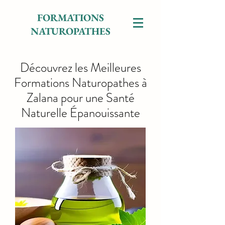
FORMATIONS
NATUROPATHES
Découvrez les Meilleures
Formations Naturopathes à
Zalana pour une Santé
Naturelle Épanouissante