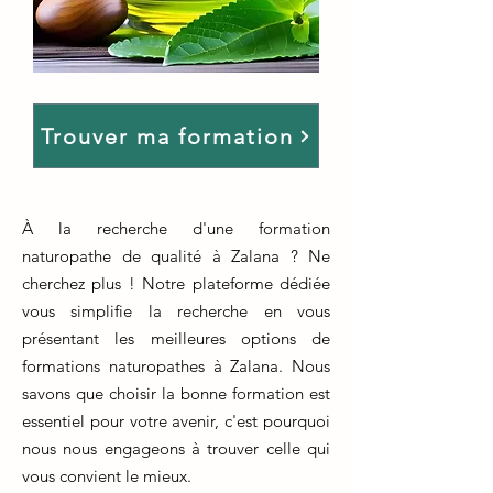
Trouver ma formation
À la recherche d'une formation
naturopathe de qualité à Zalana ? Ne
cherchez plus ! Notre plateforme dédiée
vous simplifie la recherche en vous
présentant les meilleures options de
formations naturopathes à Zalana. Nous
savons que choisir la bonne formation est
essentiel pour votre avenir, c'est pourquoi
nous nous engageons à trouver celle qui
vous convient le mieux.