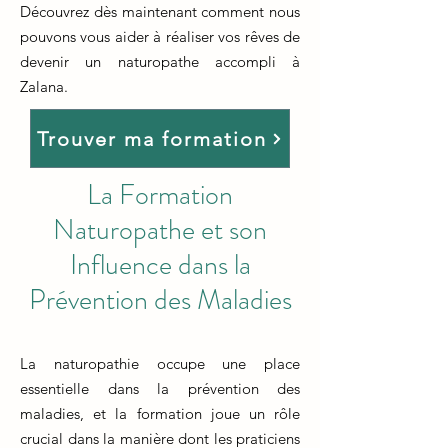
Découvrez dès maintenant comment nous
pouvons vous aider à réaliser vos rêves de
devenir un naturopathe accompli à
Zalana.
Trouver ma formation
La Formation
Naturopathe et son
Influence dans la
Prévention des Maladies
La naturopathie occupe une place
essentielle dans la prévention des
maladies, et la formation joue un rôle
crucial dans la manière dont les praticiens