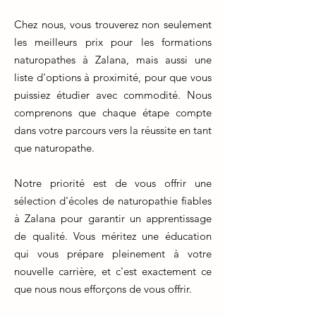
Chez nous, vous trouverez non seulement
les meilleurs prix pour les formations
naturopathes à Zalana, mais aussi une
liste d'options à proximité, pour que vous
puissiez étudier avec commodité. Nous
comprenons que chaque étape compte
dans votre parcours vers la réussite en tant
que naturopathe.
Notre priorité est de vous offrir une
sélection d'écoles de naturopathie fiables
à Zalana pour garantir un apprentissage
de qualité. Vous méritez une éducation
qui vous prépare pleinement à votre
nouvelle carrière, et c'est exactement ce
que nous nous efforçons de vous offrir.