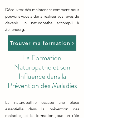
Découvrez dès maintenant comment nous
pouvons vous aider à réaliser vos rêves de
devenir un naturopathe accompli à
Zellenberg.
Trouver ma formation
La Formation
Naturopathe et son
Influence dans la
Prévention des Maladies
La naturopathie occupe une place
essentielle dans la prévention des
maladies, et la formation joue un rôle