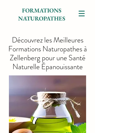
FORMATIONS
NATUROPATHES
Découvrez les Meilleures
Formations Naturopathes à
Zellenberg pour une Santé
Naturelle Épanouissante