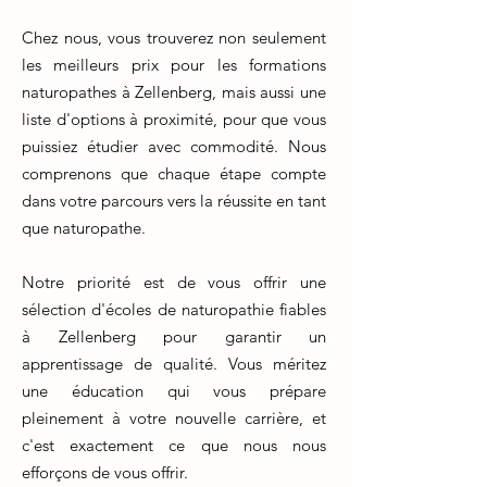
Chez nous, vous trouverez non seulement
les meilleurs prix pour les formations
naturopathes à Zellenberg, mais aussi une
liste d'options à proximité, pour que vous
puissiez étudier avec commodité. Nous
comprenons que chaque étape compte
dans votre parcours vers la réussite en tant
que naturopathe.
Notre priorité est de vous offrir une
sélection d'écoles de naturopathie fiables
à Zellenberg pour garantir un
apprentissage de qualité. Vous méritez
une éducation qui vous prépare
pleinement à votre nouvelle carrière, et
c'est exactement ce que nous nous
efforçons de vous offrir.