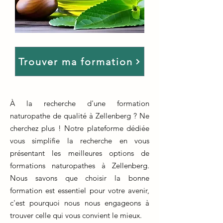
Trouver ma formation
À la recherche d'une formation
naturopathe de qualité à Zellenberg ? Ne
cherchez plus ! Notre plateforme dédiée
vous simplifie la recherche en vous
présentant les meilleures options de
formations naturopathes à Zellenberg.
Nous savons que choisir la bonne
formation est essentiel pour votre avenir,
c'est pourquoi nous nous engageons à
trouver celle qui vous convient le mieux.