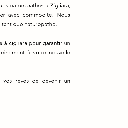
ns naturopathes à Zigliara,
dier avec commodité. Nous
 tant que naturopathe.
s à Zigliara pour garantir un
leinement à votre nouvelle
 vos rêves de devenir un