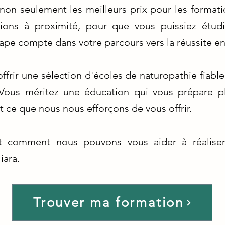
non seulement les meilleurs prix pour les formatio
ptions à proximité, pour que vous puissiez étu
e compte dans votre parcours vers la réussite en
ffrir une sélection d'écoles de naturopathie fiable
 Vous méritez une éducation qui vous prépare p
t ce que nous nous efforçons de vous offrir.
t comment nous pouvons vous aider à réaliser
iara.
Trouver ma formation