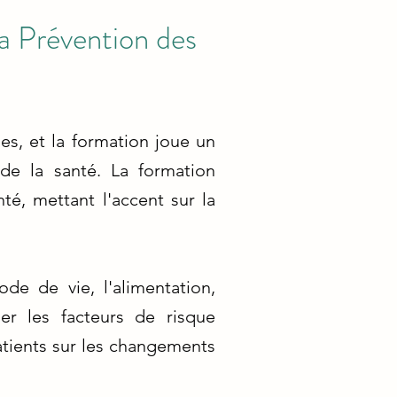
a Prévention des
es, et la formation joue un
de la santé. La formation
té, mettant l'accent sur la
de de vie, l'alimentation,
er les facteurs de risque
atients sur les changements