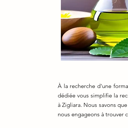
À la recherche d'une forma
dédiée vous simplifie la r
à Zigliara. Nous savons que 
nous engageons à trouver ce