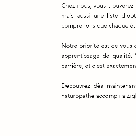
Chez nous, vous trouverez 
mais aussi une liste d'o
comprenons que chaque étap
Notre priorité est de vous o
apprentissage de qualité.
carrière, et c'est exactemen
Découvrez dès maintenan
naturopathe accompli à Zigl